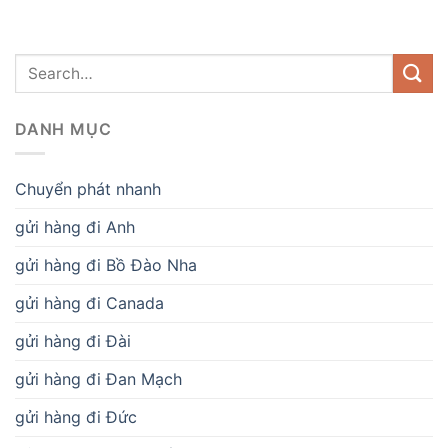
DANH MỤC
Chuyển phát nhanh
gửi hàng đi Anh
gửi hàng đi Bồ Đào Nha
gửi hàng đi Canada
gửi hàng đi Đài
gửi hàng đi Đan Mạch
gửi hàng đi Đức