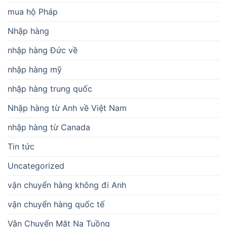
mua hộ Pháp
Nhập hàng
nhập hàng Đức về
nhập hàng mỹ
nhập hàng trung quốc
Nhập hàng từ Anh về Việt Nam
nhập hàng từ Canada
Tin tức
Uncategorized
vận chuyển hàng không đi Anh
vận chuyển hàng quốc tế
Vận Chuyển Mặt Nạ Tuồng