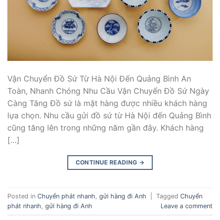
Vận Chuyển Đồ Sứ Từ Hà Nội Đến Quảng Bình An
Toàn, Nhanh Chóng Nhu Cầu Vận Chuyển Đồ Sứ Ngày
Càng Tăng Đồ sứ là mặt hàng được nhiều khách hàng
lựa chọn. Nhu cầu gửi đồ sứ từ Hà Nội đến Quảng Bình
cũng tăng lên trong những năm gần đây. Khách hàng
[…]
CONTINUE READING
→
Posted in
Chuyển phát nhanh
,
gửi hàng đi Anh
|
Tagged
Chuyển
phát nhanh
,
gửi hàng đi Anh
Leave a comment