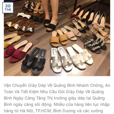
30
Th6
Vận Chuyển Giày Dép Về Quảng Bình Nhanh Chóng, An
Toàn Và Tiết Kiệm Nhu Cầu Gửi Giày Dép Về Quảng
Bình Ngày Càng Tăng Thị trường giày dép tại Quảng
Bình ngày càng sôi động. Nhiều cửa hàng liên tục nhập
hàng từ Hà Nội, TP.HCM, Bình Dương và các xưởng