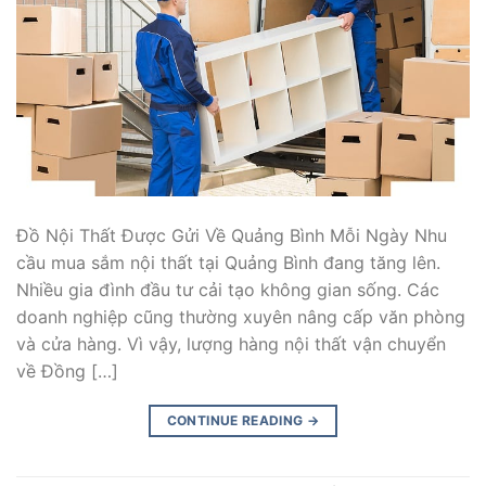
Đồ Nội Thất Được Gửi Về Quảng Bình Mỗi Ngày Nhu
cầu mua sắm nội thất tại Quảng Bình đang tăng lên.
Nhiều gia đình đầu tư cải tạo không gian sống. Các
doanh nghiệp cũng thường xuyên nâng cấp văn phòng
và cửa hàng. Vì vậy, lượng hàng nội thất vận chuyển
về Đồng […]
CONTINUE READING
→