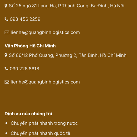
Số 25 ngõ 81 Láng Hạ, P.Thành Công, Ba Đình, Hà Nội
093 456 2259
lienhe@quangbinhlogistics.com
Văn Phòng Hồ Chí Minh
Số 86/12 Phổ Quang, Phường 2, Tân Bình, Hồ Chí Minh
090 226 8618
lienhe@quangbinhlogistics.com
Dịch vụ của chúng tôi
Chuyển phát nhanh trong nước
Chuyển phát nhanh quốc tế