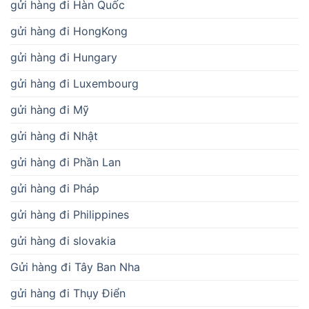
gửi hàng đi Hàn Quốc
gửi hàng đi HongKong
gửi hàng đi Hungary
gửi hàng đi Luxembourg
gửi hàng đi Mỹ
gửi hàng đi Nhật
gửi hàng đi Phần Lan
gửi hàng đi Pháp
gửi hàng đi Philippines
gửi hàng đi slovakia
Gửi hàng đi Tây Ban Nha
gửi hàng đi Thụy Điển