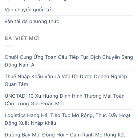
Vận chuyển quốc tế
vận tải đa phương thức
BÀI VIẾT MỚI
Chuỗi Cung Ứng Toàn Cầu Tiếp Tục Dịch Chuyển Sang
Đông Nam Á
Thuế Nhập Khẩu Vẫn Là Vấn Đề Được Doanh Nghiệp
Quan Tâm
UNCTAD: 10 Xu Hướng Định Hình Thương Mại Toàn
Cầu Trong Giai Đoạn Mới
Logistics Hàng Hải Tiếp Tục Mở Rộng, Thúc Đẩy Hoạt
Động Xuất Nhập Khẩu
Đường Bay Mới Đồng Hới – Cam Ranh Mở Rộng Kết