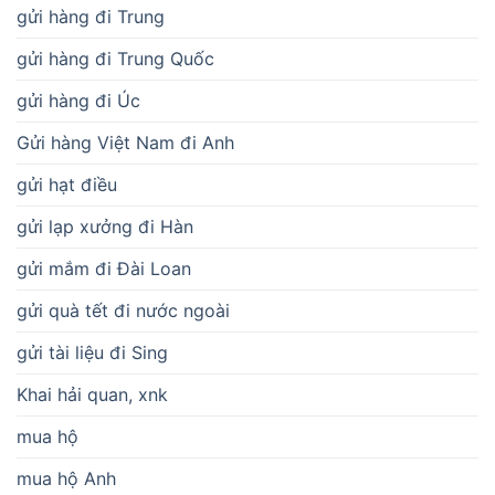
gửi hàng đi Trung
gửi hàng đi Trung Quốc
gửi hàng đi Úc
Gửi hàng Việt Nam đi Anh
gửi hạt điều
gửi lạp xưởng đi Hàn
gửi mắm đi Đài Loan
gửi quà tết đi nước ngoài
gửi tài liệu đi Sing
Khai hải quan, xnk
mua hộ
mua hộ Anh