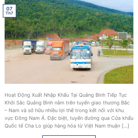
07
Th7
Hoạt Động Xuất Nhập Khẩu Tại Quảng Bình Tiếp Tục
Khởi Sắc Quảng Bình nằm trên tuyến giao thương Bắc
– Nam và sở hữu nhiều lợi thế trong kết nối với khu
vực Đông Nam Á. Đặc biệt, tuyến đường qua Cửa khẩu
Quốc tế Cha Lo giúp hàng hóa từ Việt Nam thuận […]