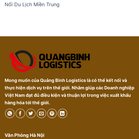
Nối Du Lịch Miền Trung
Mong muốn của Quảng Bình Logistics là có thể kết nối và
thực hiện dịch vụ trên thế giới. Nhằm giúp các Doanh nghiệp
Việt Nam đạt đủ điều kiện và thuận lợi trong việc xuất khẩu
hàng hóa tới thế giới.
Văn Phòng Hà Nội