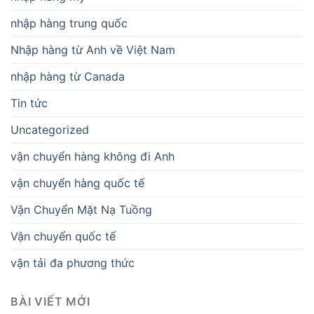
nhập hàng trung quốc
Nhập hàng từ Anh về Việt Nam
nhập hàng từ Canada
Tin tức
Uncategorized
vận chuyển hàng không đi Anh
vận chuyển hàng quốc tế
Vận Chuyển Mặt Nạ Tuồng
Vận chuyển quốc tế
vận tải đa phương thức
BÀI VIẾT MỚI