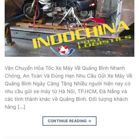
Vận Chuyển Hỏa Tốc Xe Máy Về Quảng Bình Nhanh
Chóng, An Toàn Và Đúng Hẹn Nhu Cầu Gửi Xe Máy Về
Quảng Bình Ngày Càng Tăng Nhiều người hiện nay có
nhu cầu gửi xe máy từ Hà Nội, TP.HCM, Đà Nẵng và
các tỉnh thành khác về Quảng Bình. Đối tượng khách
hàng […]
CONTINUE READING
→