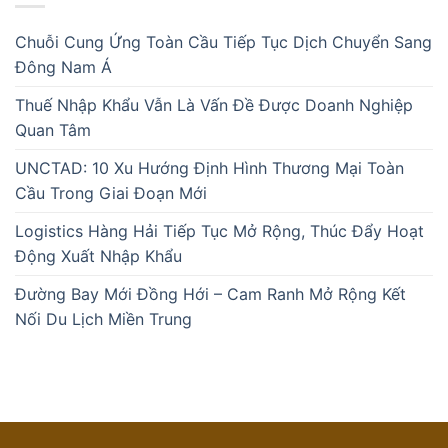
Chuỗi Cung Ứng Toàn Cầu Tiếp Tục Dịch Chuyển Sang
Đông Nam Á
Thuế Nhập Khẩu Vẫn Là Vấn Đề Được Doanh Nghiệp
Quan Tâm
UNCTAD: 10 Xu Hướng Định Hình Thương Mại Toàn
Cầu Trong Giai Đoạn Mới
Logistics Hàng Hải Tiếp Tục Mở Rộng, Thúc Đẩy Hoạt
Động Xuất Nhập Khẩu
Đường Bay Mới Đồng Hới – Cam Ranh Mở Rộng Kết
Nối Du Lịch Miền Trung