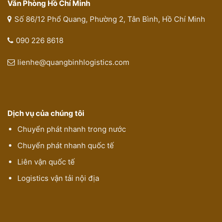
Văn Phòng Hồ Chí Minh
Số 86/12 Phổ Quang, Phường 2, Tân Bình, Hồ Chí Minh
090 226 8618
lienhe@quangbinhlogistics.com
Dịch vụ của chúng tôi
Chuyển phát nhanh trong nước
Chuyển phát nhanh quốc tế
Liên vận quốc tế
Logistics vận tải nội địa