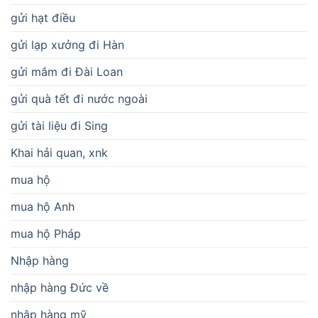
gửi hạt điều
gửi lạp xưởng đi Hàn
gửi mắm đi Đài Loan
gửi quà tết đi nước ngoài
gửi tài liệu đi Sing
Khai hải quan, xnk
mua hộ
mua hộ Anh
mua hộ Pháp
Nhập hàng
nhập hàng Đức về
nhập hàng mỹ