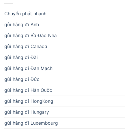
Chuyển phát nhanh
gửi hàng đi Anh
gửi hàng đi Bồ Đào Nha
gửi hàng đi Canada
gửi hàng đi Đài
gửi hàng đi Đan Mạch
gửi hàng đi Đức
gửi hàng đi Hàn Quốc
gửi hàng đi HongKong
gửi hàng đi Hungary
gửi hàng đi Luxembourg