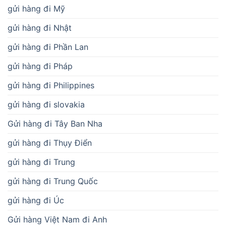
gửi hàng đi Mỹ
gửi hàng đi Nhật
gửi hàng đi Phần Lan
gửi hàng đi Pháp
gửi hàng đi Philippines
gửi hàng đi slovakia
Gửi hàng đi Tây Ban Nha
gửi hàng đi Thụy Điển
gửi hàng đi Trung
gửi hàng đi Trung Quốc
gửi hàng đi Úc
Gửi hàng Việt Nam đi Anh