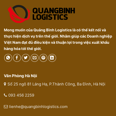
Mong muốn của Quảng Bình Logistics là có thể kết nối và
thực hiện dịch vụ trên thế giới. Nhằm giúp các Doanh nghiệp
Việt Nam đạt đủ điều kiện và thuận lợi trong việc xuất khẩu
hàng hóa tới thế giới.
Văn Phòng Hà Nội
Số 25 ngõ 81 Láng Hạ, P.Thành Công, Ba Đình, Hà Nội
093 456 2259
lienhe@quangbinhlogistics.com