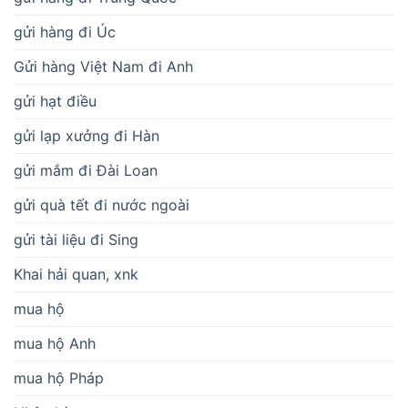
gửi hàng đi Úc
Gửi hàng Việt Nam đi Anh
gửi hạt điều
gửi lạp xưởng đi Hàn
gửi mắm đi Đài Loan
gửi quà tết đi nước ngoài
gửi tài liệu đi Sing
Khai hải quan, xnk
mua hộ
mua hộ Anh
mua hộ Pháp