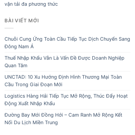
vận tải đa phương thức
BÀI VIẾT MỚI
Chuỗi Cung Ứng Toàn Cầu Tiếp Tục Dịch Chuyển Sang
Đông Nam Á
Thuế Nhập Khẩu Vẫn Là Vấn Đề Được Doanh Nghiệp
Quan Tâm
UNCTAD: 10 Xu Hướng Định Hình Thương Mại Toàn
Cầu Trong Giai Đoạn Mới
Logistics Hàng Hải Tiếp Tục Mở Rộng, Thúc Đẩy Hoạt
Động Xuất Nhập Khẩu
Đường Bay Mới Đồng Hới – Cam Ranh Mở Rộng Kết
Nối Du Lịch Miền Trung