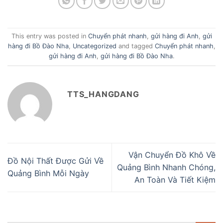
This entry was posted in
Chuyển phát nhanh
,
gửi hàng đi Anh
,
gửi
hàng đi Bồ Đào Nha
,
Uncategorized
and tagged
Chuyển phát nhanh
,
gửi hàng đi Anh
,
gửi hàng đi Bồ Đào Nha
.
TTS_HANGDANG
Vận Chuyển Đồ Khô Về
Đồ Nội Thất Được Gửi Về
Quảng Bình Nhanh Chóng,
Quảng Bình Mỗi Ngày
An Toàn Và Tiết Kiệm