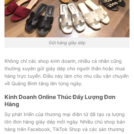
Gửi hàng giày dép
Không chỉ các shop kinh doanh, nhiều cá nhân cũng
thường xuyên gửi giày dép cho người thân hoặc mua
hàng trực tuyến. Điều này làm cho nhu cầu vận chuyển
về Quảng Bình tăng lên từng ngày.
Kinh Doanh Online Thúc Đẩy Lượng Đơn
Hàng
Sự phát triển của thương mại điện tử đã tạo ra lượng
lớn đơn hàng giày dép mỗi ngày. Nhiều chủ shop bán
hàng trên Facebook, TikTok Shop và các sàn thương