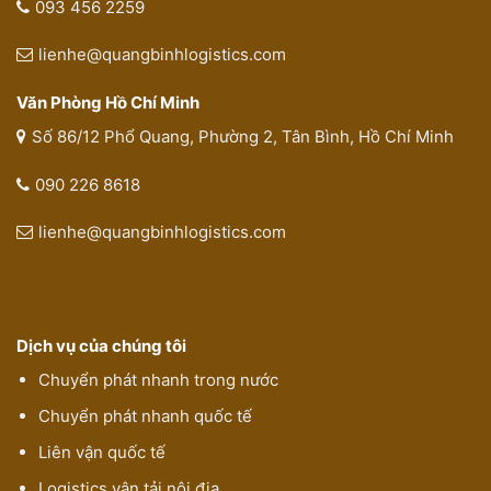
093 456 2259
lienhe@quangbinhlogistics.com
Văn Phòng Hồ Chí Minh
Số 86/12 Phổ Quang, Phường 2, Tân Bình, Hồ Chí Minh
090 226 8618
lienhe@quangbinhlogistics.com
Dịch vụ của chúng tôi
Chuyển phát nhanh trong nước
Chuyển phát nhanh quốc tế
Liên vận quốc tế
Logistics vận tải nội địa