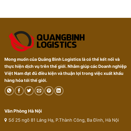
Mong muốn của Quảng Bình Logistics là có thể kết nối và
thực hiện dịch vụ trên thế giới. Nhằm giúp các Doanh nghiệp
Việt Nam đạt đủ điều kiện và thuận lợi trong việc xuất khẩu
hàng hóa tới thế giới.
Văn Phòng Hà Nội
Số 25 ngõ 81 Láng Hạ, P.Thành Công, Ba Đình, Hà Nội