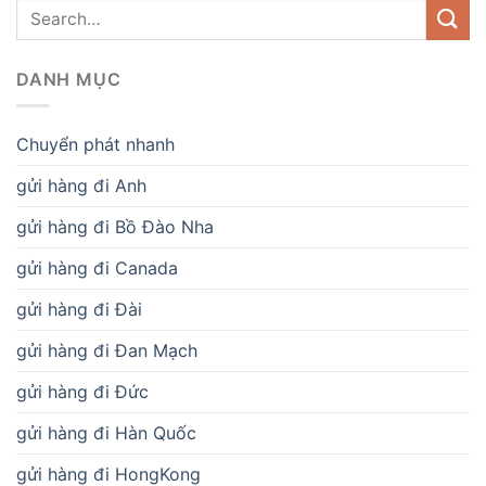
DANH MỤC
Chuyển phát nhanh
gửi hàng đi Anh
gửi hàng đi Bồ Đào Nha
gửi hàng đi Canada
gửi hàng đi Đài
gửi hàng đi Đan Mạch
gửi hàng đi Đức
gửi hàng đi Hàn Quốc
gửi hàng đi HongKong