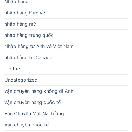
Nhập hàng
nhập hàng Đức về
nhập hàng mỹ
nhập hàng trung quốc
Nhập hàng từ Anh về Việt Nam
nhập hàng từ Canada
Tin tức
Uncategorized
vận chuyển hàng không đi Anh
vận chuyển hàng quốc tế
Vận Chuyển Mặt Nạ Tuồng
Vận chuyển quốc tế