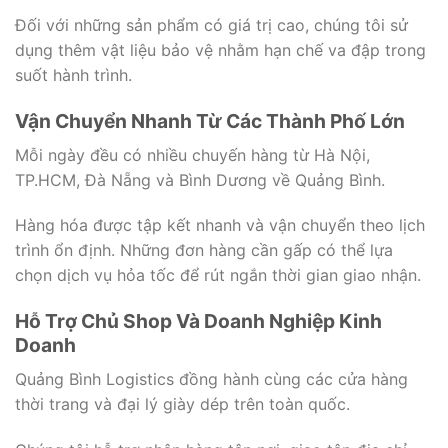
Đối với những sản phẩm có giá trị cao, chúng tôi sử
dụng thêm vật liệu bảo vệ nhằm hạn chế va đập trong
suốt hành trình.
Vận Chuyển Nhanh Từ Các Thành Phố Lớn
Mỗi ngày đều có nhiều chuyến hàng từ Hà Nội,
TP.HCM, Đà Nẵng và Bình Dương về Quảng Bình.
Hàng hóa được tập kết nhanh và vận chuyển theo lịch
trình ổn định. Những đơn hàng cần gấp có thể lựa
chọn dịch vụ hỏa tốc để rút ngắn thời gian giao nhận.
Hỗ Trợ Chủ Shop Và Doanh Nghiệp Kinh
Doanh
Quảng Bình Logistics đồng hành cùng các cửa hàng
thời trang và đại lý giày dép trên toàn quốc.