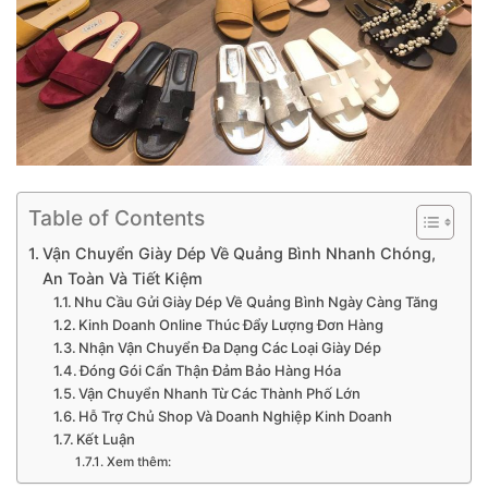
Table of Contents
Vận Chuyển Giày Dép Về Quảng Bình Nhanh Chóng,
An Toàn Và Tiết Kiệm
Nhu Cầu Gửi Giày Dép Về Quảng Bình Ngày Càng Tăng
Kinh Doanh Online Thúc Đẩy Lượng Đơn Hàng
Nhận Vận Chuyển Đa Dạng Các Loại Giày Dép
Đóng Gói Cẩn Thận Đảm Bảo Hàng Hóa
Vận Chuyển Nhanh Từ Các Thành Phố Lớn
Hỗ Trợ Chủ Shop Và Doanh Nghiệp Kinh Doanh
Kết Luận
Xem thêm: