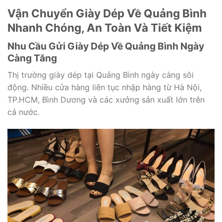
Vận Chuyển Giày Dép Về Quảng Bình
Nhanh Chóng, An Toàn Và Tiết Kiệm
Nhu Cầu Gửi Giày Dép Về Quảng Bình Ngày
Càng Tăng
Thị trường giày dép tại Quảng Bình ngày càng sôi
động. Nhiều cửa hàng liên tục nhập hàng từ Hà Nội,
TP.HCM, Bình Dương và các xưởng sản xuất lớn trên
cả nước.