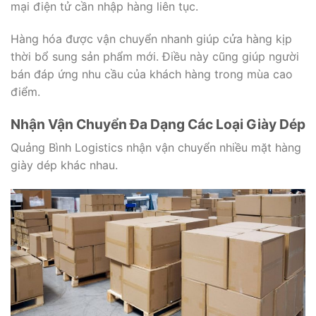
mại điện tử cần nhập hàng liên tục.
Hàng hóa được vận chuyển nhanh giúp cửa hàng kịp
thời bổ sung sản phẩm mới. Điều này cũng giúp người
bán đáp ứng nhu cầu của khách hàng trong mùa cao
điểm.
Nhận Vận Chuyển Đa Dạng Các Loại Giày Dép
Quảng Bình Logistics nhận vận chuyển nhiều mặt hàng
giày dép khác nhau.