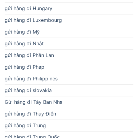
gửi hàng đi Hungary
gửi hàng đi Luxembourg
gửi hàng đi Mỹ
gửi hàng đi Nhật
gửi hàng đi Phần Lan
gửi hàng đi Pháp
gửi hàng đi Philippines
gửi hàng đi slovakia
Gửi hàng đi Tây Ban Nha
gửi hàng đi Thụy Điển
gửi hàng đi Trung
gửi hàng đi Trung Quốc