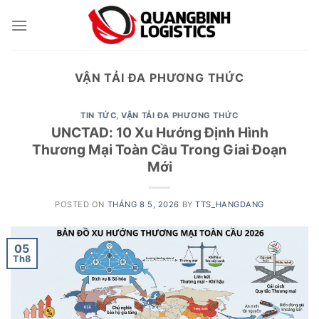
Skip
to
content
VẬN TẢI ĐA PHƯƠNG THỨC
TIN TỨC
,
VẬN TẢI ĐA PHƯƠNG THỨC
UNCTAD: 10 Xu Hướng Định Hình
Thương Mại Toàn Cầu Trong Giai Đoạn
Mới
POSTED ON
THÁNG 8 5, 2026
BY
TTS_HANGDANG
05
Th8