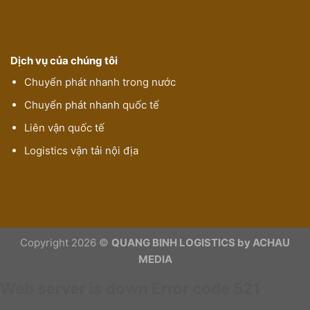
Dịch vụ của chúng tôi
Chuyển phát nhanh trong nước
Chuyển phát nhanh quốc tế
Liên vận quốc tế
Logistics vận tải nội địa
Copyright 2026 ©
QUANG BINH LOGISTICS by ACHAU
MEDIA
Web server is down
Error code 521