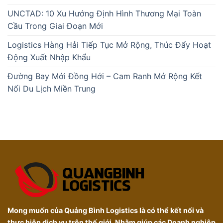
UNCTAD: 10 Xu Hướng Định Hình Thương Mại Toàn
Cầu Trong Giai Đoạn Mới
Logistics Hàng Hải Tiếp Tục Mở Rộng, Thúc Đẩy Hoạt
Động Xuất Nhập Khẩu
Đường Bay Mới Đồng Hới – Cam Ranh Mở Rộng Kết
Nối Du Lịch Miền Trung
Mong muốn của Quảng Bình Logistics là có thể kết nối và
thực hiện dịch vụ trên thế giới. Nhằm giúp các Doanh nghiệp