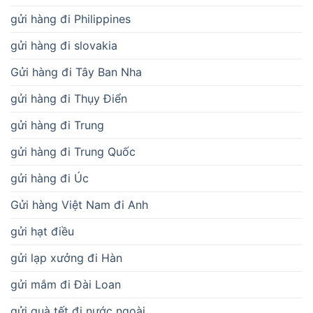
gửi hàng đi Philippines
gửi hàng đi slovakia
Gửi hàng đi Tây Ban Nha
gửi hàng đi Thụy Điển
gửi hàng đi Trung
gửi hàng đi Trung Quốc
gửi hàng đi Úc
Gửi hàng Việt Nam đi Anh
gửi hạt điều
gửi lạp xưởng đi Hàn
gửi mắm đi Đài Loan
gửi quà tết đi nước ngoài