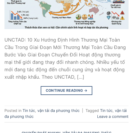
UNCTAD: 10 Xu Hướng Định Hình Thương Mại Toàn
Cầu Trong Giai Đoạn Mới Thương Mại Toàn Cầu Đang
Bước Vào Giai Đoạn Chuyển Đổi Hoạt động thương
mại thế giới đang thay đổi nhanh chóng. Nhiều yếu tố
mới đang tác động đến chuỗi cung ứng và hoạt động
xuất nhập khẩu. Theo UNCTAD, […]
CONTINUE READING
→
Posted in
Tin tức
,
vận tải đa phương thức
|
Tagged
Tin tức
,
vận tải
đa phương thức
Leave a comment
CHUYỂN PHÁT NHANH
,
VẬN TẢI ĐA PHƯƠNG THỨC