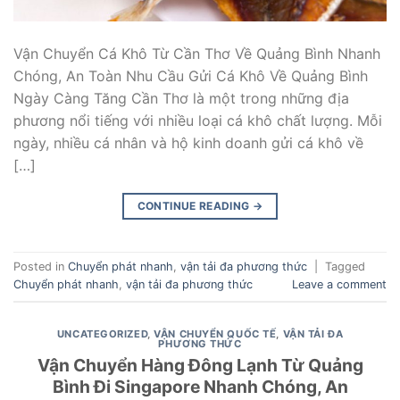
Vận Chuyển Cá Khô Từ Cần Thơ Về Quảng Bình Nhanh
Chóng, An Toàn Nhu Cầu Gửi Cá Khô Về Quảng Bình
Ngày Càng Tăng Cần Thơ là một trong những địa
phương nổi tiếng với nhiều loại cá khô chất lượng. Mỗi
ngày, nhiều cá nhân và hộ kinh doanh gửi cá khô về
[…]
CONTINUE READING
→
Posted in
Chuyển phát nhanh
,
vận tải đa phương thức
|
Tagged
Chuyển phát nhanh
,
vận tải đa phương thức
Leave a comment
UNCATEGORIZED
,
VẬN CHUYỂN QUỐC TẾ
,
VẬN TẢI ĐA
PHƯƠNG THỨC
Vận Chuyển Hàng Đông Lạnh Từ Quảng
Bình Đi Singapore Nhanh Chóng, An