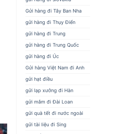
Gửi hàng đi Tây Ban Nha
gửi hàng đi Thụy Điển
gửi hàng đi Trung
gửi hàng đi Trung Quốc
gửi hàng đi Úc
Gửi hàng Việt Nam đi Anh
gửi hạt điều
gửi lạp xưởng đi Hàn
i
gửi mắm đi Đài Loan
gửi quà tết đi nước ngoài
gửi tài liệu đi Sing