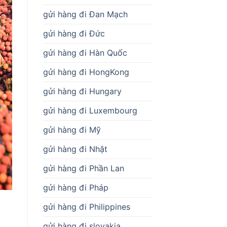
gửi hàng đi Đan Mạch
gửi hàng đi Đức
gửi hàng đi Hàn Quốc
gửi hàng đi HongKong
gửi hàng đi Hungary
gửi hàng đi Luxembourg
gửi hàng đi Mỹ
gửi hàng đi Nhật
gửi hàng đi Phần Lan
gửi hàng đi Pháp
gửi hàng đi Philippines
gửi hàng đi slovakia