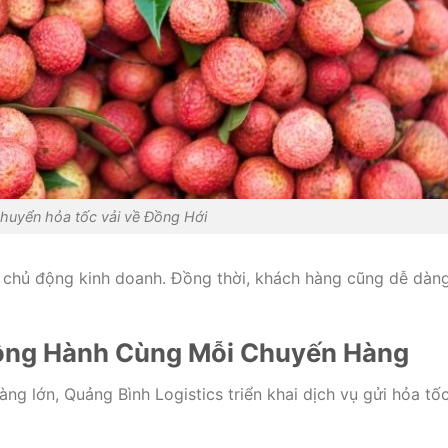
huyển hỏa tốc vải về Đồng Hới
 chủ động kinh doanh. Đồng thời, khách hàng cũng dễ dàn
Đồng Hành Cùng Mỗi Chuyến Hàng
g lớn, Quảng Bình Logistics triển khai dịch vụ gửi hỏa tốc