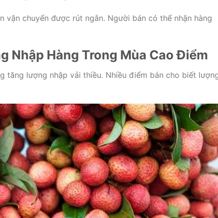
gian vận chuyển được rút ngắn. Người bán có thể nhận hàng
g Nhập Hàng Trong Mùa Cao Điểm
g tăng lượng nhập vải thiều. Nhiều điểm bán cho biết lượn