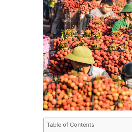
Table of Contents