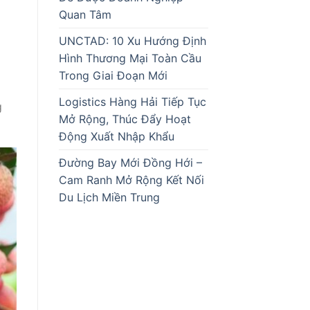
Quan Tâm
UNCTAD: 10 Xu Hướng Định
Hình Thương Mại Toàn Cầu
Trong Giai Đoạn Mới
Logistics Hàng Hải Tiếp Tục
g
Mở Rộng, Thúc Đẩy Hoạt
Động Xuất Nhập Khẩu
Đường Bay Mới Đồng Hới –
Cam Ranh Mở Rộng Kết Nối
Du Lịch Miền Trung