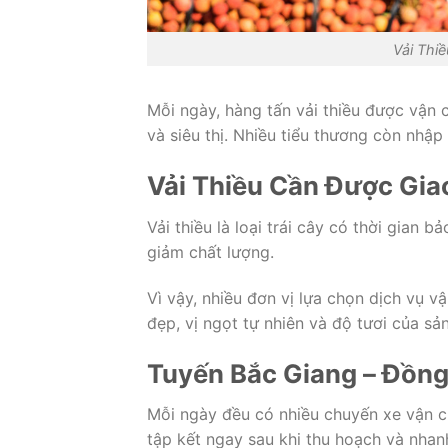
Vải Thi
Mỗi ngày, hàng tấn vải thiều được vận
và siêu thị. Nhiều tiểu thương còn nhập
Vải Thiều Cần Được Gia
Vải thiều là loại trái cây có thời gian
giảm chất lượng.
Vì vậy, nhiều đơn vị lựa chọn dịch vụ 
đẹp, vị ngọt tự nhiên và độ tươi của sả
Tuyến Bắc Giang – Đồng
Mỗi ngày đều có nhiều chuyến xe vận c
tập kết ngay sau khi thu hoạch và nha