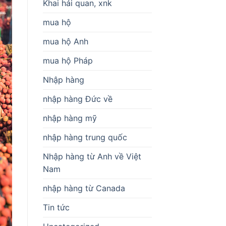
Khai hải quan, xnk
mua hộ
mua hộ Anh
mua hộ Pháp
Nhập hàng
nhập hàng Đức về
nhập hàng mỹ
nhập hàng trung quốc
Nhập hàng từ Anh về Việt
Nam
nhập hàng từ Canada
Tin tức