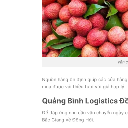
Vận c
Nguồn hàng ổn định giúp các cửa hàng
mua được vải thiều tươi với giá hợp lý.
Quảng Bình Logistics 
Để đáp ứng nhu cầu vận chuyển ngày càn
Bắc Giang về Đồng Hới.