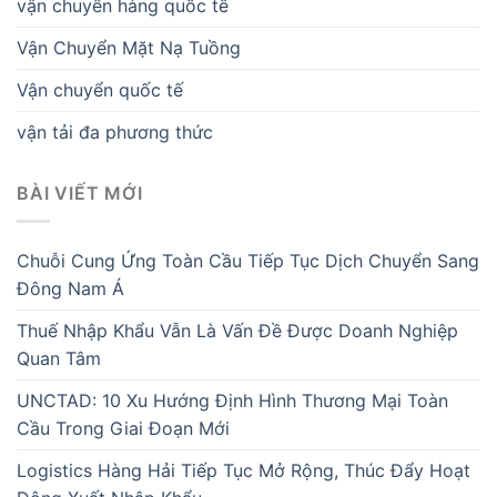
vận chuyển hàng quốc tế
Vận Chuyển Mặt Nạ Tuồng
Vận chuyển quốc tế
vận tải đa phương thức
BÀI VIẾT MỚI
Chuỗi Cung Ứng Toàn Cầu Tiếp Tục Dịch Chuyển Sang
Đông Nam Á
Thuế Nhập Khẩu Vẫn Là Vấn Đề Được Doanh Nghiệp
Quan Tâm
UNCTAD: 10 Xu Hướng Định Hình Thương Mại Toàn
Cầu Trong Giai Đoạn Mới
Logistics Hàng Hải Tiếp Tục Mở Rộng, Thúc Đẩy Hoạt