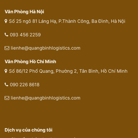
Văn Phòng Hà Nội
Số 25 ngõ 81 Láng Hạ, P.Thành Công, Ba Đình, Hà Nội
093 456 2259
lienhe@quangbinhlogistics.com
Văn Phòng Hồ Chí Minh
Số 86/12 Phổ Quang, Phường 2, Tân Bình, Hồ Chí Minh
090 226 8618
lienhe@quangbinhlogistics.com
Dịch vụ của chúng tôi