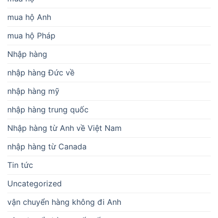
mua hộ Anh
mua hộ Pháp
Nhập hàng
nhập hàng Đức về
nhập hàng mỹ
nhập hàng trung quốc
Nhập hàng từ Anh về Việt Nam
nhập hàng từ Canada
Tin tức
Uncategorized
vận chuyển hàng không đi Anh