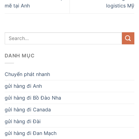
mẽ tại Anh
logistics Mỹ
DANH MỤC
Chuyển phát nhanh
gửi hàng đi Anh
gửi hàng đi Bồ Đào Nha
gửi hàng đi Canada
gửi hàng đi Đài
gửi hàng đi Đan Mạch