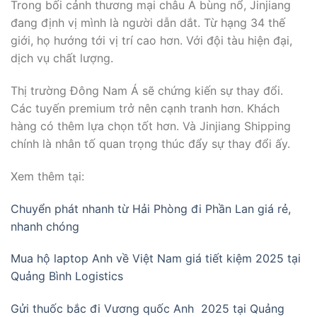
Trong bối cảnh thương mại châu Á bùng nổ, Jinjiang
đang định vị mình là người dẫn dắt. Từ hạng 34 thế
giới, họ hướng tới vị trí cao hơn. Với đội tàu hiện đại,
dịch vụ chất lượng.
Thị trường Đông Nam Á sẽ chứng kiến sự thay đổi.
Các tuyến premium trở nên cạnh tranh hơn. Khách
hàng có thêm lựa chọn tốt hơn. Và Jinjiang Shipping
chính là nhân tố quan trọng thúc đẩy sự thay đổi ấy.
Xem thêm tại:
Chuyển phát nhanh từ Hải Phòng đi Phần Lan giá rẻ,
nhanh chóng
Mua hộ laptop Anh về Việt Nam giá tiết kiệm 2025 tại
Quảng Bình Logistics
Gửi thuốc bắc đi Vương quốc Anh 2025 tại Quảng