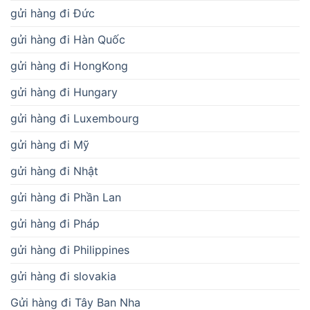
gửi hàng đi Đức
gửi hàng đi Hàn Quốc
gửi hàng đi HongKong
gửi hàng đi Hungary
gửi hàng đi Luxembourg
gửi hàng đi Mỹ
gửi hàng đi Nhật
gửi hàng đi Phần Lan
gửi hàng đi Pháp
gửi hàng đi Philippines
gửi hàng đi slovakia
Gửi hàng đi Tây Ban Nha