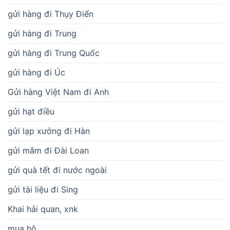
gửi hàng đi Thụy Điển
gửi hàng đi Trung
gửi hàng đi Trung Quốc
gửi hàng đi Úc
Gửi hàng Việt Nam đi Anh
gửi hạt điều
gửi lạp xưởng đi Hàn
gửi mắm đi Đài Loan
gửi quà tết đi nước ngoài
gửi tài liệu đi Sing
Khai hải quan, xnk
mua hộ