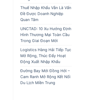
Thuế Nhập Khẩu Vẫn Là Vấn
Đề Được Doanh Nghiệp
Quan Tâm
UNCTAD: 10 Xu Hướng Định
Hình Thương Mại Toàn Cầu
Trong Giai Đoạn Mới
Logistics Hàng Hải Tiếp Tục
Mở Rộng, Thúc Đẩy Hoạt
Động Xuất Nhập Khẩu
Đường Bay Mới Đồng Hới –
Cam Ranh Mở Rộng Kết Nối
Du Lịch Miền Trung