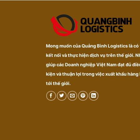
Mong muốn của Quảng Bình Logistics là có
kết nối và thực hiện dịch vụ trên thế giới. 
giúp các Doanh nghiệp Việt Nam đạt đủ điề
kiện và thuận lợi trong việc xuất khẩu hàng
tới thế giới.