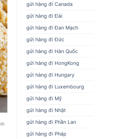
gửi hàng đi Canada
gửi hàng đi Đài
gửi hàng đi Đan Mạch
gửi hàng đi Đức
gửi hàng đi Hàn Quốc
gửi hàng đi HongKong
gửi hàng đi Hungary
gửi hàng đi Luxembourg
gửi hàng đi Mỹ
gửi hàng đi Nhật
gửi hàng đi Phần Lan
nh
gửi hàng đi Pháp