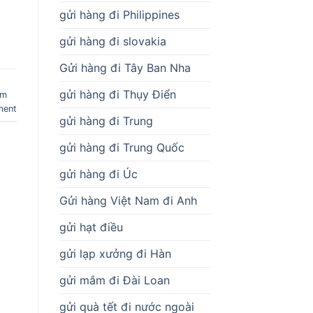
gửi hàng đi Philippines
gửi hàng đi slovakia
Gửi hàng đi Tây Ban Nha
gửi hàng đi Thụy Điển
am
ment
gửi hàng đi Trung
gửi hàng đi Trung Quốc
gửi hàng đi Úc
Gửi hàng Việt Nam đi Anh
gửi hạt điều
gửi lạp xưởng đi Hàn
gửi mắm đi Đài Loan
gửi quà tết đi nước ngoài