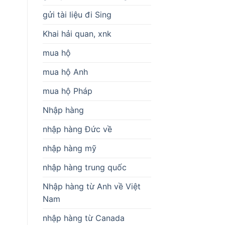
gửi tài liệu đi Sing
Khai hải quan, xnk
mua hộ
mua hộ Anh
mua hộ Pháp
Nhập hàng
nhập hàng Đức về
nhập hàng mỹ
nhập hàng trung quốc
Nhập hàng từ Anh về Việt
Nam
nhập hàng từ Canada