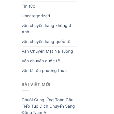
Tin tức
Uncategorized
vận chuyển hàng không đi
Anh
vận chuyển hàng quốc tế
Vận Chuyển Mặt Nạ Tuồng
Vận chuyển quốc tế
vận tải đa phương thức
BÀI VIẾT MỚI
Chuỗi Cung Ứng Toàn Cầu
Tiếp Tục Dịch Chuyển Sang
Đông Nam Á