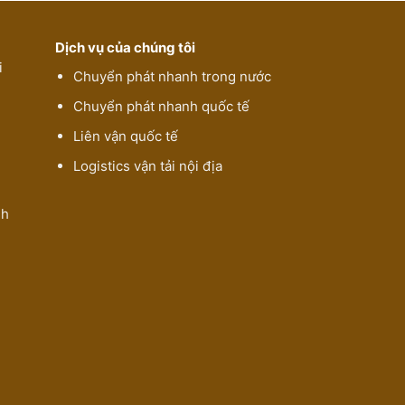
Dịch vụ của chúng tôi
i
Chuyển phát nhanh trong nước
Chuyển phát nhanh quốc tế
Liên vận quốc tế
Logistics vận tải nội địa
nh