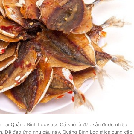
Tại Quảng Bình Logistics Cá khô là đặc sản được nhiều
ch. Để đáp ứng nhu cầu này, Quảng Bình Logistics cung cấp