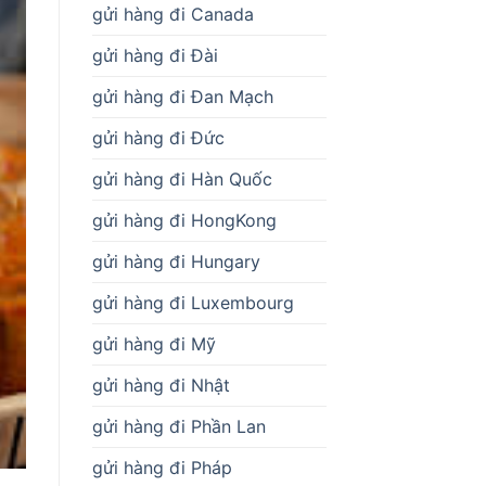
gửi hàng đi Canada
gửi hàng đi Đài
gửi hàng đi Đan Mạch
gửi hàng đi Đức
gửi hàng đi Hàn Quốc
gửi hàng đi HongKong
gửi hàng đi Hungary
gửi hàng đi Luxembourg
gửi hàng đi Mỹ
gửi hàng đi Nhật
gửi hàng đi Phần Lan
gửi hàng đi Pháp