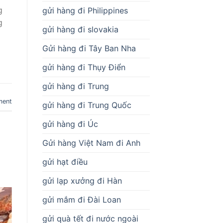
g
gửi hàng đi Philippines
g
gửi hàng đi slovakia
Gửi hàng đi Tây Ban Nha
gửi hàng đi Thụy Điển
gửi hàng đi Trung
ment
gửi hàng đi Trung Quốc
gửi hàng đi Úc
Gửi hàng Việt Nam đi Anh
gửi hạt điều
gửi lạp xưởng đi Hàn
gửi mắm đi Đài Loan
gửi quà tết đi nước ngoài