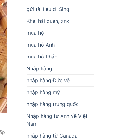
gửi tài liệu đi Sing
Khai hải quan, xnk
mua hộ
mua hộ Anh
mua hộ Pháp
Nhập hàng
nhập hàng Đức về
nhập hàng mỹ
nhập hàng trung quốc
Nhập hàng từ Anh về Việt
Nam
ấp
nhập hàng từ Canada