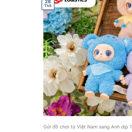
28
Th5
Gửi đồ chơi từ Việt Nam sang Anh dịp 