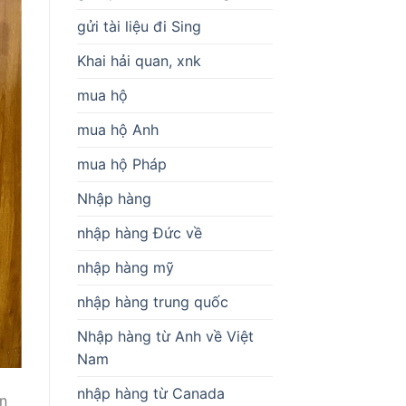
gửi tài liệu đi Sing
Khai hải quan, xnk
mua hộ
mua hộ Anh
mua hộ Pháp
Nhập hàng
nhập hàng Đức về
nhập hàng mỹ
nhập hàng trung quốc
Nhập hàng từ Anh về Việt
Nam
nhập hàng từ Canada
n