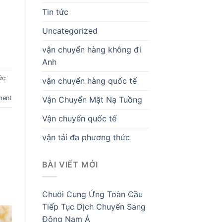
Tin tức
Uncategorized
vận chuyển hàng không đi
Anh
ức
vận chuyển hàng quốc tế
ment
Vận Chuyển Mặt Nạ Tuồng
Vận chuyển quốc tế
vận tải đa phương thức
BÀI VIẾT MỚI
Chuỗi Cung Ứng Toàn Cầu
Tiếp Tục Dịch Chuyển Sang
Đông Nam Á