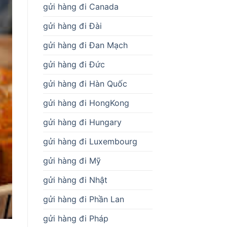
gửi hàng đi Canada
gửi hàng đi Đài
gửi hàng đi Đan Mạch
gửi hàng đi Đức
gửi hàng đi Hàn Quốc
gửi hàng đi HongKong
gửi hàng đi Hungary
gửi hàng đi Luxembourg
gửi hàng đi Mỹ
gửi hàng đi Nhật
gửi hàng đi Phần Lan
gửi hàng đi Pháp