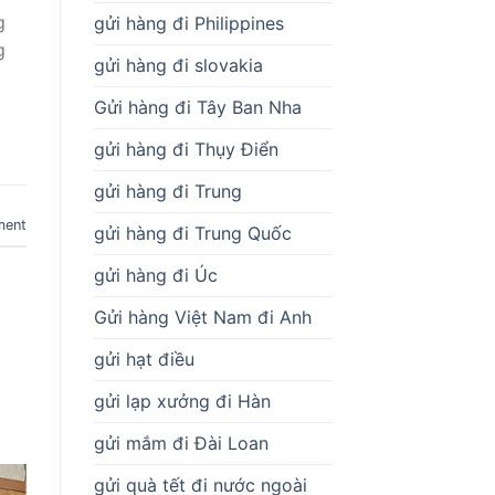
g
gửi hàng đi Philippines
g
gửi hàng đi slovakia
Gửi hàng đi Tây Ban Nha
gửi hàng đi Thụy Điển
gửi hàng đi Trung
ment
gửi hàng đi Trung Quốc
gửi hàng đi Úc
Gửi hàng Việt Nam đi Anh
gửi hạt điều
gửi lạp xưởng đi Hàn
gửi mắm đi Đài Loan
gửi quà tết đi nước ngoài