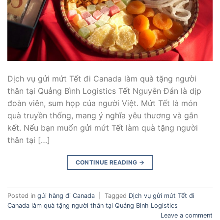
Dịch vụ gửi mứt Tết đi Canada làm quà tặng người
thân tại Quảng Bình Logistics Tết Nguyên Đán là dịp
đoàn viên, sum họp của người Việt. Mứt Tết là món
quà truyền thống, mang ý nghĩa yêu thương và gắn
kết. Nếu bạn muốn gửi mứt Tết làm quà tặng người
thân tại […]
CONTINUE READING
→
Posted in
gửi hàng đi Canada
|
Tagged
Dịch vụ gửi mứt Tết đi
Canada làm quà tặng người thân tại Quảng Bình Logistics
Leave a comment