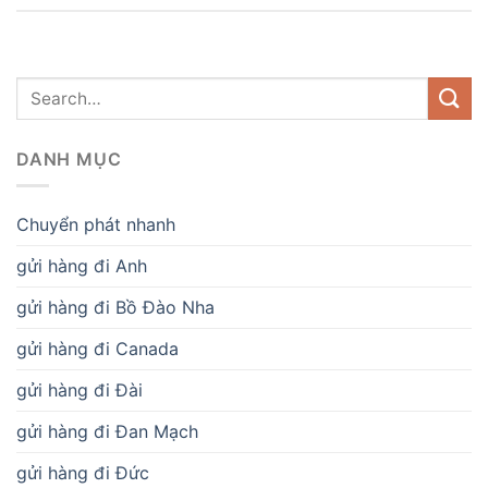
DANH MỤC
Chuyển phát nhanh
gửi hàng đi Anh
gửi hàng đi Bồ Đào Nha
gửi hàng đi Canada
gửi hàng đi Đài
gửi hàng đi Đan Mạch
gửi hàng đi Đức