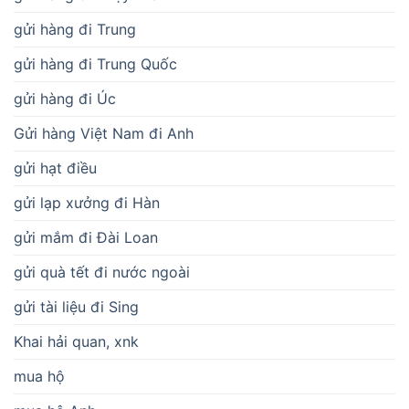
gửi hàng đi Trung
gửi hàng đi Trung Quốc
gửi hàng đi Úc
Gửi hàng Việt Nam đi Anh
gửi hạt điều
gửi lạp xưởng đi Hàn
gửi mắm đi Đài Loan
gửi quà tết đi nước ngoài
gửi tài liệu đi Sing
Khai hải quan, xnk
mua hộ