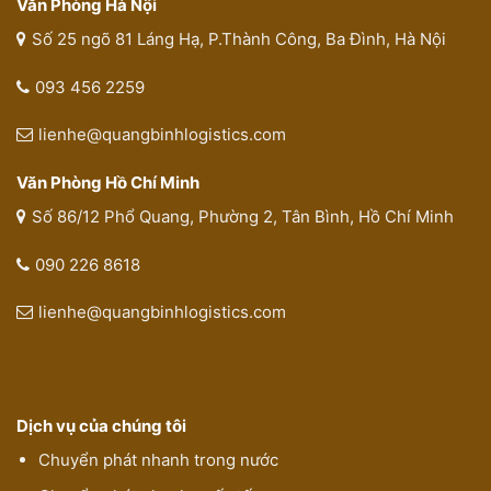
Văn Phòng Hà Nội
Số 25 ngõ 81 Láng Hạ, P.Thành Công, Ba Đình, Hà Nội
093 456 2259
lienhe@quangbinhlogistics.com
Văn Phòng Hồ Chí Minh
Số 86/12 Phổ Quang, Phường 2, Tân Bình, Hồ Chí Minh
090 226 8618
lienhe@quangbinhlogistics.com
Dịch vụ của chúng tôi
Chuyển phát nhanh trong nước