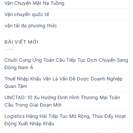
Vận Chuyển Mặt Nạ Tuồng
Vận chuyển quốc tế
vận tải đa phương thức
BÀI VIẾT MỚI
Chuỗi Cung Ứng Toàn Cầu Tiếp Tục Dịch Chuyển Sang
Đông Nam Á
Thuế Nhập Khẩu Vẫn Là Vấn Đề Được Doanh Nghiệp
Quan Tâm
UNCTAD: 10 Xu Hướng Định Hình Thương Mại Toàn
Cầu Trong Giai Đoạn Mới
Logistics Hàng Hải Tiếp Tục Mở Rộng, Thúc Đẩy Hoạt
Động Xuất Nhập Khẩu