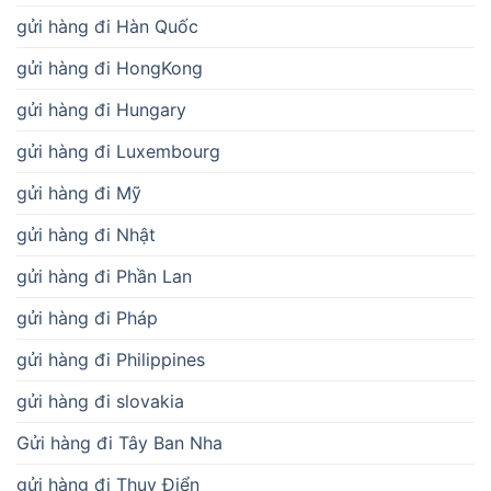
gửi hàng đi Hàn Quốc
gửi hàng đi HongKong
gửi hàng đi Hungary
gửi hàng đi Luxembourg
gửi hàng đi Mỹ
gửi hàng đi Nhật
gửi hàng đi Phần Lan
gửi hàng đi Pháp
gửi hàng đi Philippines
gửi hàng đi slovakia
Gửi hàng đi Tây Ban Nha
gửi hàng đi Thụy Điển