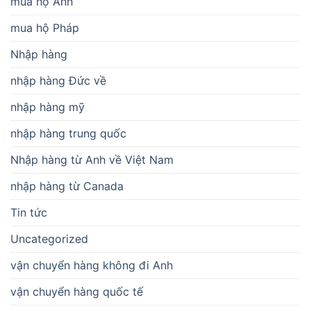
mua hộ Anh
mua hộ Pháp
Nhập hàng
nhập hàng Đức về
nhập hàng mỹ
nhập hàng trung quốc
Nhập hàng từ Anh về Việt Nam
nhập hàng từ Canada
Tin tức
Uncategorized
vận chuyển hàng không đi Anh
vận chuyển hàng quốc tế