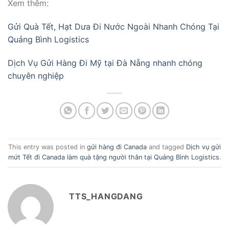
Xem thêm:
Gửi Quà Tết, Hạt Dưa Đi Nước Ngoài Nhanh Chóng Tại
Quảng Bình Logistics
Dịch Vụ Gửi Hàng Đi Mỹ tại Đà Nẵng nhanh chóng
chuyên nghiệp
This entry was posted in
gửi hàng đi Canada
and tagged
Dịch vụ gửi
mứt Tết đi Canada làm quà tặng người thân tại Quảng Bình Logistics
.
TTS_HANGDANG