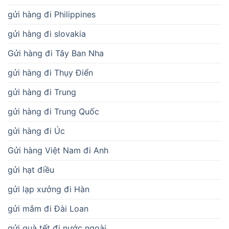
gửi hàng đi Philippines
gửi hàng đi slovakia
Gửi hàng đi Tây Ban Nha
gửi hàng đi Thụy Điển
gửi hàng đi Trung
gửi hàng đi Trung Quốc
gửi hàng đi Úc
Gửi hàng Việt Nam đi Anh
gửi hạt điều
gửi lạp xưởng đi Hàn
gửi mắm đi Đài Loan
gửi quà tết đi nước ngoài