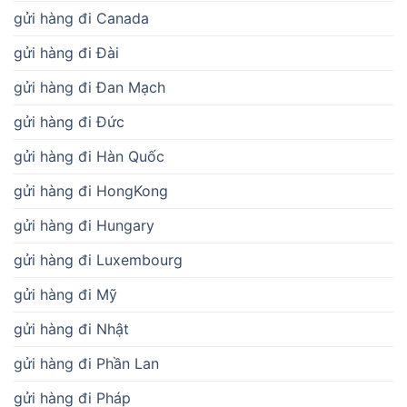
gửi hàng đi Canada
gửi hàng đi Đài
gửi hàng đi Đan Mạch
gửi hàng đi Đức
gửi hàng đi Hàn Quốc
gửi hàng đi HongKong
gửi hàng đi Hungary
gửi hàng đi Luxembourg
gửi hàng đi Mỹ
gửi hàng đi Nhật
gửi hàng đi Phần Lan
gửi hàng đi Pháp