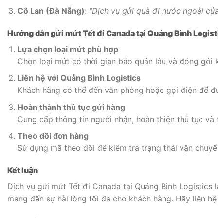
Cô Lan (Đà Nẵng)
:
“Dịch vụ gửi quà đi nước ngoài của
Hướng dẫn gửi mứt Tết đi Canada tại Quảng Bình Logist
Lựa chọn loại mứt phù hợp
Chọn loại mứt có thời gian bảo quản lâu và đóng gói k
Liên hệ với Quảng Bình Logistics
Khách hàng có thể đến văn phòng hoặc gọi điện để đư
Hoàn thành thủ tục gửi hàng
Cung cấp thông tin người nhận, hoàn thiện thủ tục và t
Theo dõi đơn hàng
Sử dụng mã theo dõi để kiểm tra trạng thái vận chuyể
Kết luận
Dịch vụ gửi mứt Tết đi Canada tại Quảng Bình Logistics l
mang đến sự hài lòng tối đa cho khách hàng. Hãy liên h