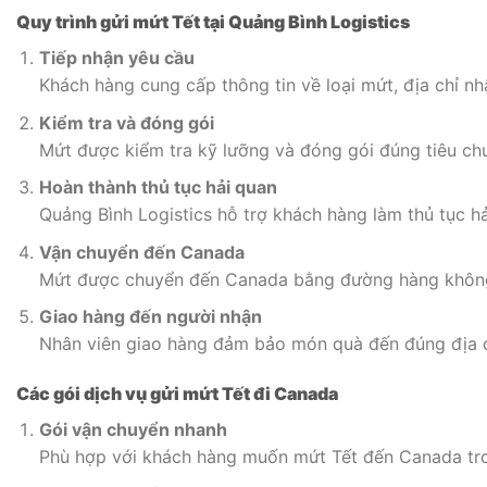
Quy trình gửi mứt Tết tại Quảng Bình Logistics
Tiếp nhận yêu cầu
Khách hàng cung cấp thông tin về loại mứt, địa chỉ n
Kiểm tra và đóng gói
Mứt được kiểm tra kỹ lưỡng và đóng gói đúng tiêu ch
Hoàn thành thủ tục hải quan
Quảng Bình Logistics hỗ trợ khách hàng làm thủ tục h
Vận chuyển đến Canada
Mứt được chuyển đến Canada bằng đường hàng không
Giao hàng đến người nhận
Nhân viên giao hàng đảm bảo món quà đến đúng địa c
Các gói dịch vụ gửi mứt Tết đi Canada
Gói vận chuyển nhanh
Phù hợp với khách hàng muốn mứt Tết đến Canada tron