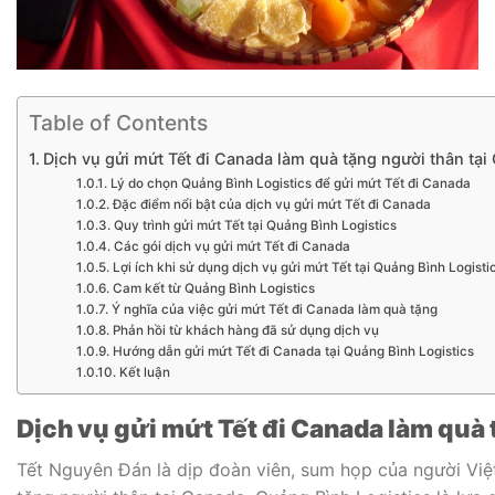
Table of Contents
Dịch vụ gửi mứt Tết đi Canada làm quà tặng người thân tại
Lý do chọn Quảng Bình Logistics để gửi mứt Tết đi Canada
Đặc điểm nổi bật của dịch vụ gửi mứt Tết đi Canada
Quy trình gửi mứt Tết tại Quảng Bình Logistics
Các gói dịch vụ gửi mứt Tết đi Canada
Lợi ích khi sử dụng dịch vụ gửi mứt Tết tại Quảng Bình Logisti
Cam kết từ Quảng Bình Logistics
Ý nghĩa của việc gửi mứt Tết đi Canada làm quà tặng
Phản hồi từ khách hàng đã sử dụng dịch vụ
Hướng dẫn gửi mứt Tết đi Canada tại Quảng Bình Logistics
Kết luận
Dịch vụ gửi mứt Tết đi Canada làm quà 
Tết Nguyên Đán là dịp đoàn viên, sum họp của người Việ