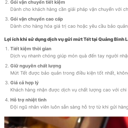
Gói vận chuyển tiết kiệm
Dành cho khách hàng cần giải pháp vận chuyển với chi
Gói vận chuyển cao cấp
Dành cho hàng hóa giá trị cao hoặc yêu cầu bảo quản 
Lợi ích khi sử dụng dịch vụ gửi mứt Tết tại Quảng Bình 
Tiết kiệm thời gian
Dịch vụ nhanh chóng giúp món quà đến tay người nhận
Giữ nguyên chất lượng
Mứt Tết được bảo quản trong điều kiện tốt nhất, khôn
Giá cả hợp lý
Khách hàng nhận được dịch vụ chất lượng cao với chi 
Hỗ trợ nhiệt tình
Đội ngũ nhân viên luôn sẵn sàng hỗ trợ từ khi gửi hàn