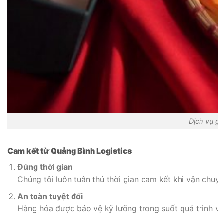
Dịch vụ 
Cam kết từ Quảng Bình Logistics
Đúng thời gian
Chúng tôi luôn tuân thủ thời gian cam kết khi vận chu
An toàn tuyệt đối
Hàng hóa được bảo vệ kỹ lưỡng trong suốt quá trình 