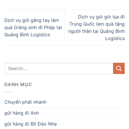
Dịch vụ gửi giò lụa đi
Dịch vụ gửi găng tay làm
Trung Quốc làm quà tặng
quà Giáng sinh đi Pháp tại
người thân tại Quảng Bình
Quảng Bình Logistics
Logistics
DANH MỤC
Chuyển phát nhanh
gửi hàng đi Anh
gửi hàng đi Bồ Đào Nha