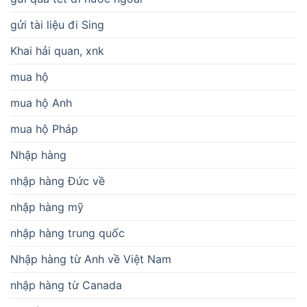
gửi tài liệu đi Sing
Khai hải quan, xnk
mua hộ
mua hộ Anh
mua hộ Pháp
Nhập hàng
nhập hàng Đức về
nhập hàng mỹ
nhập hàng trung quốc
Nhập hàng từ Anh về Việt Nam
nhập hàng từ Canada