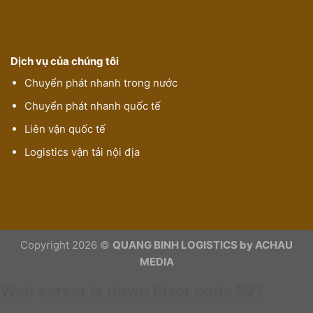
Dịch vụ của chúng tôi
Chuyển phát nhanh trong nước
Chuyển phát nhanh quốc tế
Liên vận quốc tế
Logistics vận tải nội địa
Copyright 2026 ©
QUANG BINH LOGISTICS by ACHAU
MEDIA
Web server is down
Error code 521