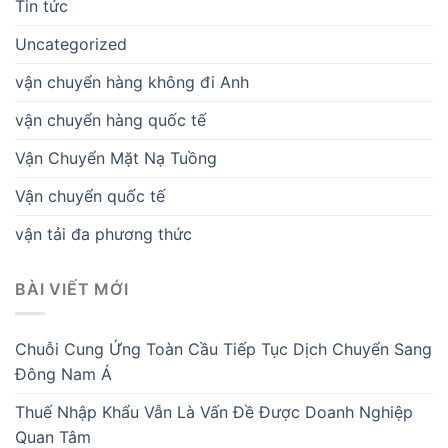
Tin tức
Uncategorized
vận chuyển hàng không đi Anh
vận chuyển hàng quốc tế
Vận Chuyển Mặt Nạ Tuồng
Vận chuyển quốc tế
vận tải đa phương thức
BÀI VIẾT MỚI
Chuỗi Cung Ứng Toàn Cầu Tiếp Tục Dịch Chuyển Sang
Đông Nam Á
Thuế Nhập Khẩu Vẫn Là Vấn Đề Được Doanh Nghiệp
Quan Tâm