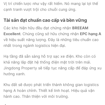
Vị trí chiến lược như vậy rất hiếm. Nó mang lại lợi thế
cạnh tranh vượt trội cho chuỗi cung ứng.
Tài sản đạt chuẩn cao cấp và bền vững
Các kho hiện hữu đều đạt chứng nhận
BREEAM
Excellent
. Chúng cũng sở hữu chứng nhận
EPC hạng A
về hiệu suất năng lượng. Đây là những tiêu chuẩn cao
nhất trong ngành logistics hiện đại.
Hạ tầng đã sẵn sàng hỗ trợ sạc xe điện. Kho còn có
khả năng lắp đặt hệ thống điện mặt trời trên mái.
Jingdong Property sẽ tiếp tục nâng cấp để đáp ứng xu
hướng xanh.
Khu đất sẽ được phát triển thành không gian logistics
hạng A hoàn chỉnh. Thiết kế linh hoạt. Hiệu quả vận
hành cao. Thân thiện với môi trường.