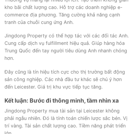
kho bãi chất lượng cao. Hỗ trợ các doanh nghiệp e-
commerce địa phương. Tăng cường khả năng cạnh
tranh của chuỗi cung ứng Anh.
Jingdong Property có thể hợp tác với các đối tác Anh.
Cung cấp dịch vụ fulfillment hiệu quả. Giúp hàng hóa
Trung Quốc đến tay người tiêu dùng Anh nhanh chóng
hơn.
Đây cũng là tín hiệu tích cực cho thị trường bất động
sản công nghiệp. Các nhà đầu tư khác sẽ chú ý hơn
đến Leicester. Giá trị khu vực tiếp tục tăng.
Kết luận: Bước đi thông minh, tầm nhìn xa
Jingdong Property mua tài sản tại Leicester không
phải ngẫu nhiên. Đó là tính toán chiến lược sắc bén. Vị
trí vàng. Tài sản chất lượng cao. Tiềm năng phát triển
lớn.