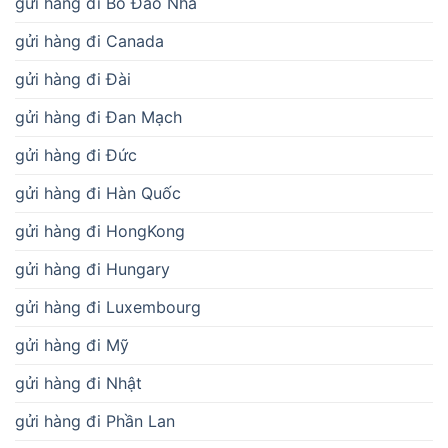
gửi hàng đi Bồ Đào Nha
gửi hàng đi Canada
gửi hàng đi Đài
gửi hàng đi Đan Mạch
gửi hàng đi Đức
gửi hàng đi Hàn Quốc
gửi hàng đi HongKong
gửi hàng đi Hungary
gửi hàng đi Luxembourg
gửi hàng đi Mỹ
gửi hàng đi Nhật
gửi hàng đi Phần Lan