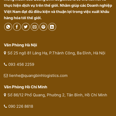
thực hiện dịch vụ trên thế giới. Nhằm giúp các Doanh nghiệp
Việt Nam đạt đủ điều kiện và thuận lợi trong việc xuất khẩu
hàng hóa tới thế giới.
Văn Phòng Hà Nội
Số 25 ngõ 81 Láng Hạ, P.Thành Công, Ba Đình, Hà Nội
093 456 2259
lienhe@quangbinhlogistics.com
Văn Phòng Hồ Chí Minh
Số 86/12 Phổ Quang, Phường 2, Tân Bình, Hồ Chí Minh
090 226 8618