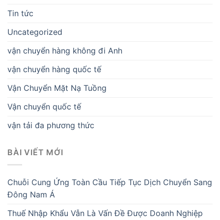
Tin tức
Uncategorized
vận chuyển hàng không đi Anh
vận chuyển hàng quốc tế
Vận Chuyển Mặt Nạ Tuồng
Vận chuyển quốc tế
vận tải đa phương thức
BÀI VIẾT MỚI
Chuỗi Cung Ứng Toàn Cầu Tiếp Tục Dịch Chuyển Sang
Đông Nam Á
Thuế Nhập Khẩu Vẫn Là Vấn Đề Được Doanh Nghiệp