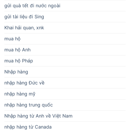
gửi quà tết đi nước ngoài
gửi tài liệu đi Sing
Khai hải quan, xnk
mua hộ
mua hộ Anh
mua hộ Pháp
Nhập hàng
nhập hàng Đức về
nhập hàng mỹ
nhập hàng trung quốc
Nhập hàng từ Anh về Việt Nam
nhập hàng từ Canada