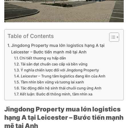
Table of Contents
Jingdong Property mua lớn logistics hạng A tại
Leicester – Bước tiến mạnh mẽ tại Anh
Chi tiết thương vụ hấp dẫn
Tài sản đạt chuẩn cao cấp và bền vững
Ý nghĩa chiến lược đối với Jingdong Property
Leicester – Trung tâm logistics đang lên của Anh
Tầm nhìn bền vững và tương lai xanh
Tác động đến hệ sinh thái chuỗi cung ứng Anh
Kết luận: Bước đi thông minh, tầm nhìn xa
Jingdong Property mua lớn logistics
hạng A tại Leicester – Bước tiến mạnh
mẽ tại Anh