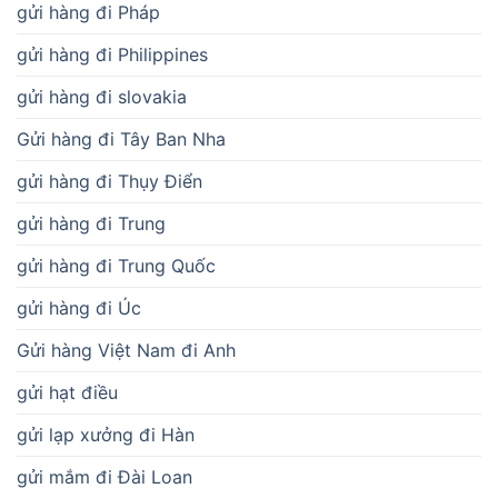
gửi hàng đi Pháp
gửi hàng đi Philippines
gửi hàng đi slovakia
Gửi hàng đi Tây Ban Nha
gửi hàng đi Thụy Điển
gửi hàng đi Trung
gửi hàng đi Trung Quốc
gửi hàng đi Úc
Gửi hàng Việt Nam đi Anh
gửi hạt điều
gửi lạp xưởng đi Hàn
gửi mắm đi Đài Loan