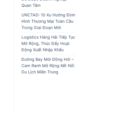
Quan Tâm
UNCTAD: 10 Xu Hướng Định
Hình Thương Mại Toàn Cầu
Trong Giai Đoạn Mới
Logistics Hàng Hải Tiếp Tục
Mở Rộng, Thúc Đẩy Hoạt
Động Xuất Nhập Khẩu
Đường Bay Mới Đồng Hới –
Cam Ranh Mở Rộng Kết Nối
Du Lịch Miền Trung