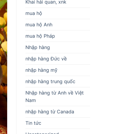
Khai hải quan, xnk
mua hộ
mua hộ Anh
mua hộ Pháp
Nhập hàng
nhập hàng Đức về
nhập hàng mỹ
nhập hàng trung quốc
Nhập hàng từ Anh về Việt
Nam
nhập hàng từ Canada
Tin tức