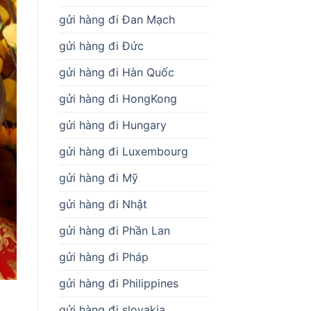
gửi hàng đi Đan Mạch
gửi hàng đi Đức
gửi hàng đi Hàn Quốc
gửi hàng đi HongKong
gửi hàng đi Hungary
gửi hàng đi Luxembourg
gửi hàng đi Mỹ
gửi hàng đi Nhật
gửi hàng đi Phần Lan
gửi hàng đi Pháp
gửi hàng đi Philippines
gửi hàng đi slovakia