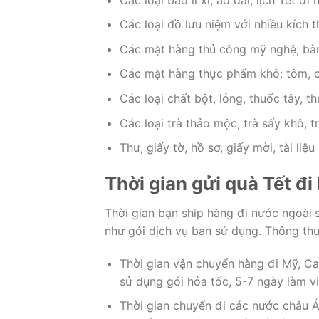
Các loại đồ lưu niệm với nhiều kích 
Các mặt hàng thủ công mỹ nghệ, bàn
Các mặt hàng thực phẩm khô: tôm, c
Các loại chất bột, lỏng, thuốc tây, t
Các loại trà thảo mộc, trà sấy khô, 
Thư, giấy tờ, hồ sơ, giấy mời, tài liệu
Thời gian gửi quà Tết đ
Thời gian bạn ship hàng đi nước ngoài
như gói dịch vụ bạn sử dụng. Thông thư
Thời gian vận chuyển hàng đi Mỹ, Ca
sử dụng gói hỏa tốc, 5-7 ngày làm vi
Thời gian chuyển đi các nước châu Á