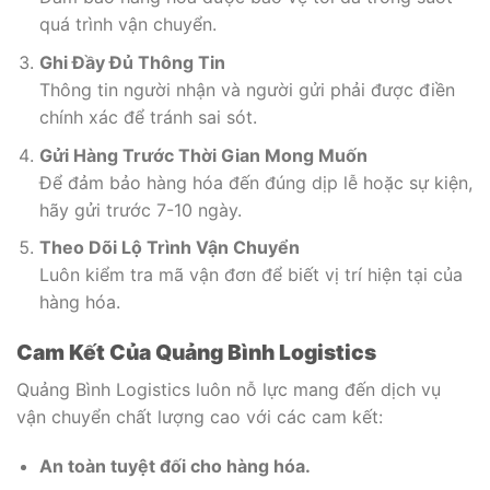
quá trình vận chuyển.
Ghi Đầy Đủ Thông Tin
Thông tin người nhận và người gửi phải được điền
chính xác để tránh sai sót.
Gửi Hàng Trước Thời Gian Mong Muốn
Để đảm bảo hàng hóa đến đúng dịp lễ hoặc sự kiện,
hãy gửi trước 7-10 ngày.
Theo Dõi Lộ Trình Vận Chuyển
Luôn kiểm tra mã vận đơn để biết vị trí hiện tại của
hàng hóa.
Cam Kết Của Quảng Bình Logistics
Quảng Bình Logistics luôn nỗ lực mang đến dịch vụ
vận chuyển chất lượng cao với các cam kết:
An toàn tuyệt đối cho hàng hóa.