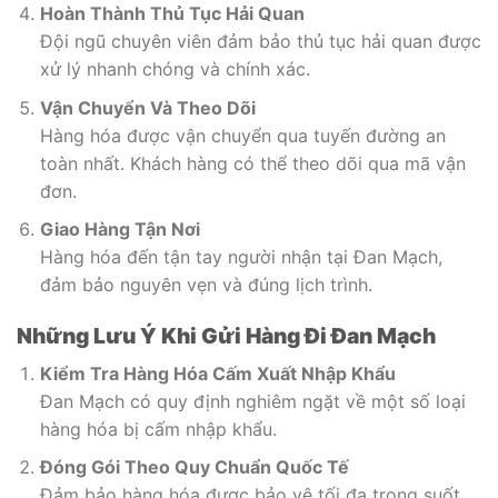
Hoàn Thành Thủ Tục Hải Quan
Đội ngũ chuyên viên đảm bảo thủ tục hải quan được
xử lý nhanh chóng và chính xác.
Vận Chuyển Và Theo Dõi
Hàng hóa được vận chuyển qua tuyến đường an
toàn nhất. Khách hàng có thể theo dõi qua mã vận
đơn.
Giao Hàng Tận Nơi
Hàng hóa đến tận tay người nhận tại Đan Mạch,
đảm bảo nguyên vẹn và đúng lịch trình.
Những Lưu Ý Khi Gửi Hàng Đi Đan Mạch
Kiểm Tra Hàng Hóa Cấm Xuất Nhập Khẩu
Đan Mạch có quy định nghiêm ngặt về một số loại
hàng hóa bị cấm nhập khẩu.
Đóng Gói Theo Quy Chuẩn Quốc Tế
Đảm bảo hàng hóa được bảo vệ tối đa trong suốt