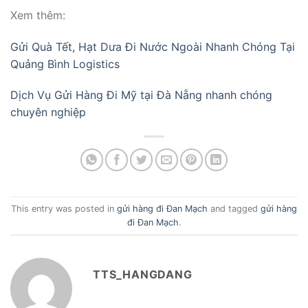
Xem thêm:
Gửi Quà Tết, Hạt Dưa Đi Nước Ngoài Nhanh Chóng Tại
Quảng Bình Logistics
Dịch Vụ Gửi Hàng Đi Mỹ tại Đà Nẵng nhanh chóng
chuyên nghiệp
This entry was posted in
gửi hàng đi Đan Mạch
and tagged
gửi hàng
đi Đan Mạch
.
TTS_HANGDANG