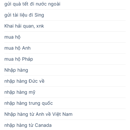
gửi quà tết đi nước ngoài
gửi tài liệu đi Sing
Khai hải quan, xnk
mua hộ
mua hộ Anh
mua hộ Pháp
Nhập hàng
nhập hàng Đức về
nhập hàng mỹ
nhập hàng trung quốc
Nhập hàng từ Anh về Việt Nam
nhập hàng từ Canada