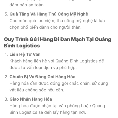
đảm bảo an toàn.
Quà Tặng Và Hàng Thủ Công Mỹ Nghệ
Các món quà lưu niệm, thủ công mỹ nghệ là lựa
chọn phổ biến dành cho người thân.
Quy Trình Gửi Hàng Đi Đan Mạch Tại Quảng
Bình Logistics
Liên Hệ Tư Vấn
Khách hàng liên hệ với Quảng Bình Logistics để
được tư vấn loại dịch vụ phù hợp.
Chuẩn Bị Và Đóng Gói Hàng Hóa
Hàng hóa cần được đóng gói chắc chắn, sử dụng
vật liệu chống sốc nếu cần.
Giao Nhận Hàng Hóa
Hàng hóa được nhận tại văn phòng hoặc Quảng
Bình Logistics sẽ đến lấy hàng tận nơi.