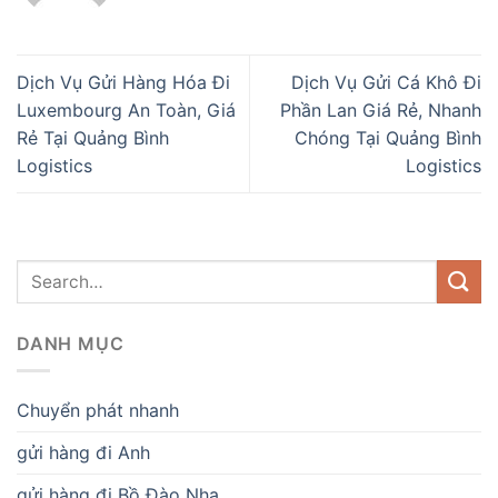
Dịch Vụ Gửi Hàng Hóa Đi
Dịch Vụ Gửi Cá Khô Đi
Luxembourg An Toàn, Giá
Phần Lan Giá Rẻ, Nhanh
Rẻ Tại Quảng Bình
Chóng Tại Quảng Bình
Logistics
Logistics
DANH MỤC
Chuyển phát nhanh
gửi hàng đi Anh
gửi hàng đi Bồ Đào Nha