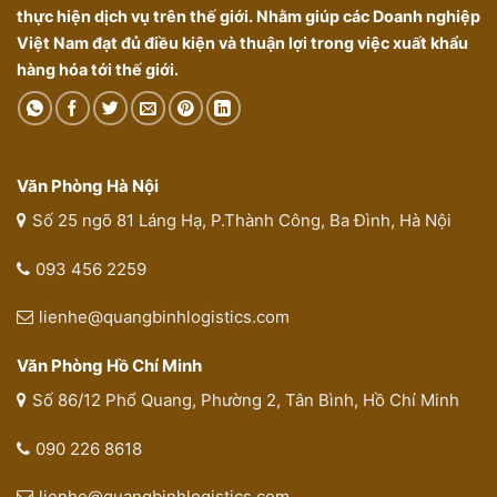
thực hiện dịch vụ trên thế giới. Nhằm giúp các Doanh nghiệp
Việt Nam đạt đủ điều kiện và thuận lợi trong việc xuất khẩu
hàng hóa tới thế giới.
Văn Phòng Hà Nội
Số 25 ngõ 81 Láng Hạ, P.Thành Công, Ba Đình, Hà Nội
093 456 2259
lienhe@quangbinhlogistics.com
Văn Phòng Hồ Chí Minh
Số 86/12 Phổ Quang, Phường 2, Tân Bình, Hồ Chí Minh
090 226 8618
lienhe@quangbinhlogistics.com