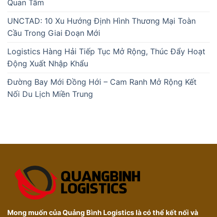
Quan Tâm
UNCTAD: 10 Xu Hướng Định Hình Thương Mại Toàn
Cầu Trong Giai Đoạn Mới
Logistics Hàng Hải Tiếp Tục Mở Rộng, Thúc Đẩy Hoạt
Động Xuất Nhập Khẩu
Đường Bay Mới Đồng Hới – Cam Ranh Mở Rộng Kết
Nối Du Lịch Miền Trung
Mong muốn của Quảng Bình Logistics là có thể kết nối và