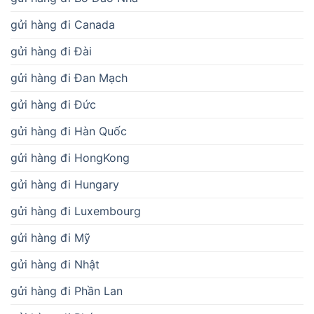
gửi hàng đi Canada
gửi hàng đi Đài
gửi hàng đi Đan Mạch
gửi hàng đi Đức
gửi hàng đi Hàn Quốc
gửi hàng đi HongKong
gửi hàng đi Hungary
gửi hàng đi Luxembourg
gửi hàng đi Mỹ
gửi hàng đi Nhật
gửi hàng đi Phần Lan