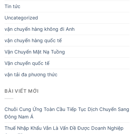
Tin tức
Uncategorized
vận chuyển hàng không đi Anh
vận chuyển hàng quốc tế
Vận Chuyển Mặt Nạ Tuồng
Vận chuyển quốc tế
vận tải đa phương thức
BÀI VIẾT MỚI
Chuỗi Cung Ứng Toàn Cầu Tiếp Tục Dịch Chuyển Sang
Đông Nam Á
Thuế Nhập Khẩu Vẫn Là Vấn Đề Được Doanh Nghiệp