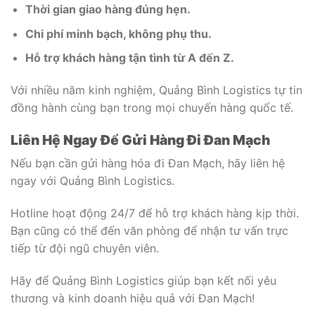
Thời gian giao hàng đúng hẹn.
Chi phí minh bạch, không phụ thu.
Hỗ trợ khách hàng tận tình từ A đến Z.
Với nhiều năm kinh nghiệm, Quảng Bình Logistics tự tin
đồng hành cùng bạn trong mọi chuyến hàng quốc tế.
Liên Hệ Ngay Để Gửi Hàng Đi Đan Mạch
Nếu bạn cần gửi hàng hóa đi Đan Mạch, hãy liên hệ
ngay với Quảng Bình Logistics.
Hotline hoạt động 24/7 để hỗ trợ khách hàng kịp thời.
Bạn cũng có thể đến văn phòng để nhận tư vấn trực
tiếp từ đội ngũ chuyên viên.
Hãy để Quảng Bình Logistics giúp bạn kết nối yêu
thương và kinh doanh hiệu quả với Đan Mạch!