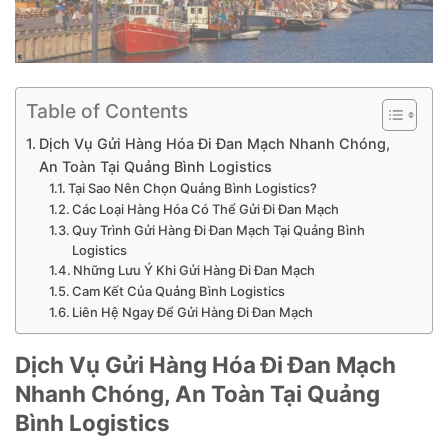
Table of Contents
Dịch Vụ Gửi Hàng Hóa Đi Đan Mạch Nhanh Chóng,
An Toàn Tại Quảng Bình Logistics
Tại Sao Nên Chọn Quảng Bình Logistics?
Các Loại Hàng Hóa Có Thể Gửi Đi Đan Mạch
Quy Trình Gửi Hàng Đi Đan Mạch Tại Quảng Bình
Logistics
Những Lưu Ý Khi Gửi Hàng Đi Đan Mạch
Cam Kết Của Quảng Bình Logistics
Liên Hệ Ngay Để Gửi Hàng Đi Đan Mạch
Dịch Vụ Gửi Hàng Hóa Đi Đan Mạch
Nhanh Chóng, An Toàn Tại Quảng
Bình Logistics