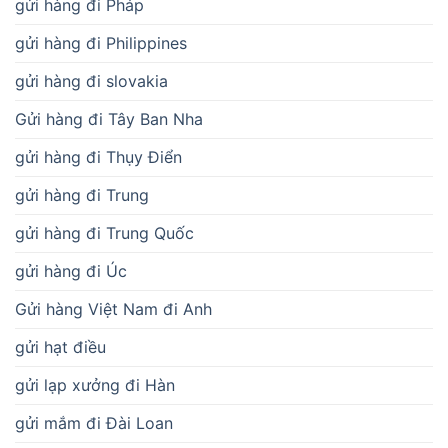
gửi hàng đi Pháp
gửi hàng đi Philippines
gửi hàng đi slovakia
Gửi hàng đi Tây Ban Nha
gửi hàng đi Thụy Điển
gửi hàng đi Trung
gửi hàng đi Trung Quốc
gửi hàng đi Úc
Gửi hàng Việt Nam đi Anh
gửi hạt điều
gửi lạp xưởng đi Hàn
gửi mắm đi Đài Loan