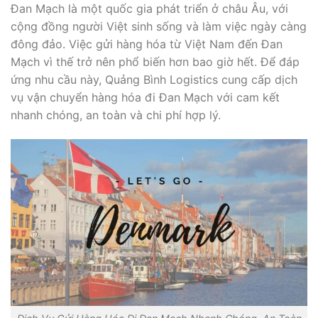
Đan Mạch là một quốc gia phát triển ở châu Âu, với
cộng đồng người Việt sinh sống và làm việc ngày càng
đông đảo. Việc gửi hàng hóa từ Việt Nam đến Đan
Mạch vì thế trở nên phổ biến hơn bao giờ hết. Để đáp
ứng nhu cầu này, Quảng Bình Logistics cung cấp dịch
vụ vận chuyển hàng hóa đi Đan Mạch với cam kết
nhanh chóng, an toàn và chi phí hợp lý.