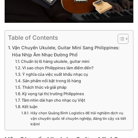
Table of Contents
Vận Chuyển Ukulele, Guitar Mini Sang Philippines:
Hòa Nhịp Âm Nhạc Đường Phố
Chuẩn bị lô hàng ukulele, guitar mini
Vì sao chọn Philippines làm điểm đến?
Ý nghĩa của việc xuất khẩu nhạc cụ
Sản phẩm nổi bật trong lô hàng
Thách thức và giải pháp
Kỳ vọng tại thị trường Philippines
Tầm nhìn dài hạn cho nhạc cụ Việt
Kết luận
Hãy chọn Quảng Bình Logistics để trải nghiệm dịch vụ
vận chuyển quốc tế chuyên nghiệp, đáng tin cậy và tiết
kiệm!