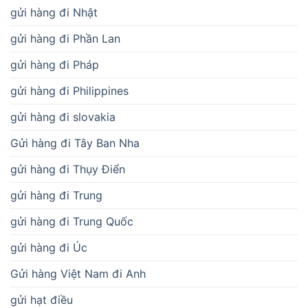
gửi hàng đi Nhật
gửi hàng đi Phần Lan
gửi hàng đi Pháp
gửi hàng đi Philippines
gửi hàng đi slovakia
Gửi hàng đi Tây Ban Nha
gửi hàng đi Thụy Điển
gửi hàng đi Trung
gửi hàng đi Trung Quốc
gửi hàng đi Úc
Gửi hàng Việt Nam đi Anh
gửi hạt điều