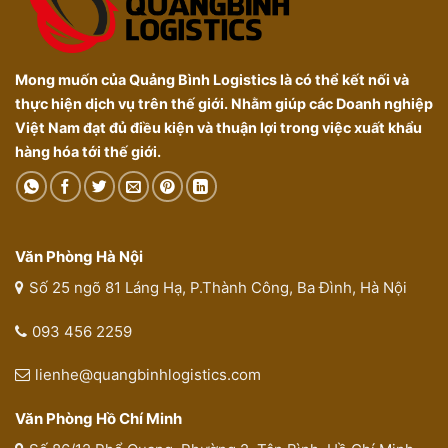
Mong muốn của Quảng Bình Logistics là có thể kết nối và
thực hiện dịch vụ trên thế giới. Nhằm giúp các Doanh nghiệp
Việt Nam đạt đủ điều kiện và thuận lợi trong việc xuất khẩu
hàng hóa tới thế giới.
Văn Phòng Hà Nội
Số 25 ngõ 81 Láng Hạ, P.Thành Công, Ba Đình, Hà Nội
093 456 2259
lienhe@quangbinhlogistics.com
Văn Phòng Hồ Chí Minh