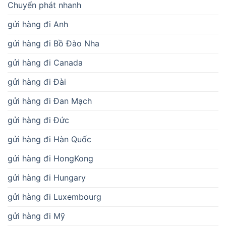
Chuyển phát nhanh
gửi hàng đi Anh
gửi hàng đi Bồ Đào Nha
gửi hàng đi Canada
gửi hàng đi Đài
gửi hàng đi Đan Mạch
gửi hàng đi Đức
gửi hàng đi Hàn Quốc
gửi hàng đi HongKong
gửi hàng đi Hungary
gửi hàng đi Luxembourg
gửi hàng đi Mỹ