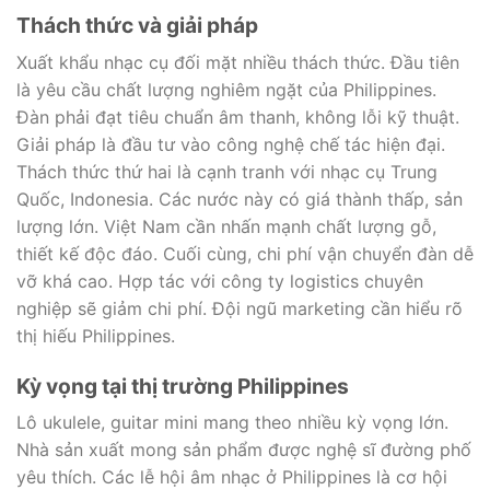
Thách thức và giải pháp
Xuất khẩu nhạc cụ đối mặt nhiều thách thức. Đầu tiên
là yêu cầu chất lượng nghiêm ngặt của Philippines.
Đàn phải đạt tiêu chuẩn âm thanh, không lỗi kỹ thuật.
Giải pháp là đầu tư vào công nghệ chế tác hiện đại.
Thách thức thứ hai là cạnh tranh với nhạc cụ Trung
Quốc, Indonesia. Các nước này có giá thành thấp, sản
lượng lớn. Việt Nam cần nhấn mạnh chất lượng gỗ,
thiết kế độc đáo. Cuối cùng, chi phí vận chuyển đàn dễ
vỡ khá cao. Hợp tác với công ty logistics chuyên
nghiệp sẽ giảm chi phí. Đội ngũ marketing cần hiểu rõ
thị hiếu Philippines.
Kỳ vọng tại thị trường Philippines
Lô ukulele, guitar mini mang theo nhiều kỳ vọng lớn.
Nhà sản xuất mong sản phẩm được nghệ sĩ đường phố
yêu thích. Các lễ hội âm nhạc ở Philippines là cơ hội