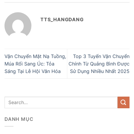
TTS_HANGDANG
Vận Chuyển Mặt Nạ Tuồng,
Top 3 Tuyến Vận Chuyển
Múa Rối Sang Úc: Tỏa
Chính Từ Quảng Bình Được
Sáng Tại Lễ Hội Văn Hóa
Sử Dụng Nhiều Nhất 2025
DANH MỤC