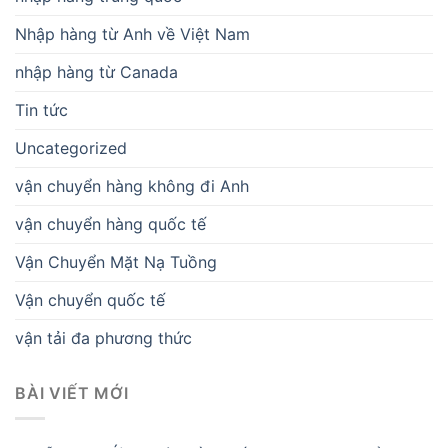
Nhập hàng từ Anh về Việt Nam
nhập hàng từ Canada
Tin tức
Uncategorized
vận chuyển hàng không đi Anh
vận chuyển hàng quốc tế
Vận Chuyển Mặt Nạ Tuồng
Vận chuyển quốc tế
vận tải đa phương thức
BÀI VIẾT MỚI