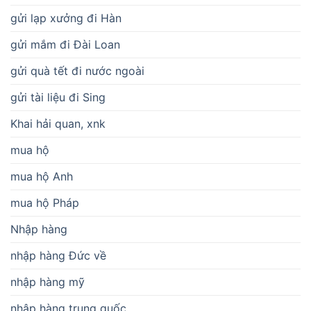
gửi lạp xưởng đi Hàn
gửi mắm đi Đài Loan
gửi quà tết đi nước ngoài
gửi tài liệu đi Sing
Khai hải quan, xnk
mua hộ
mua hộ Anh
mua hộ Pháp
Nhập hàng
nhập hàng Đức về
nhập hàng mỹ
nhập hàng trung quốc