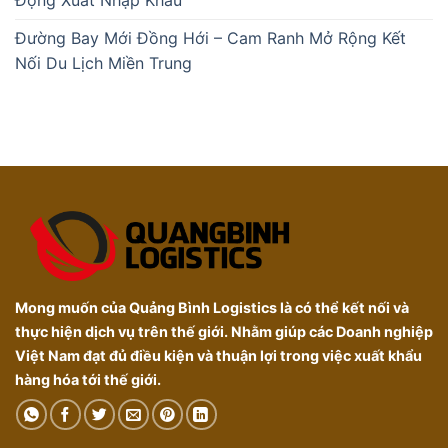
Đường Bay Mới Đồng Hới – Cam Ranh Mở Rộng Kết
Nối Du Lịch Miền Trung
Mong muốn của Quảng Bình Logistics là có thể kết nối và
thực hiện dịch vụ trên thế giới. Nhằm giúp các Doanh nghiệp
Việt Nam đạt đủ điều kiện và thuận lợi trong việc xuất khẩu
hàng hóa tới thế giới.