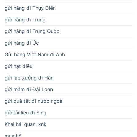
gửi hàng đi Thụy Điển
gửi hàng đi Trung
gửi hàng đi Trung Quốc
gửi hàng đi Úc
Gửi hàng Việt Nam đi Anh
gửi hạt điều
gửi lạp xưởng đi Hàn
gửi mắm đi Đài Loan
gửi quà tết đi nước ngoài
gửi tài liệu đi Sing
Khai hải quan, xnk
mua hộ