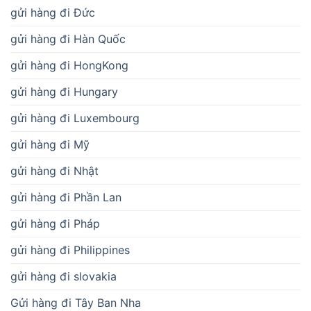
gửi hàng đi Đức
gửi hàng đi Hàn Quốc
gửi hàng đi HongKong
gửi hàng đi Hungary
gửi hàng đi Luxembourg
gửi hàng đi Mỹ
gửi hàng đi Nhật
gửi hàng đi Phần Lan
gửi hàng đi Pháp
gửi hàng đi Philippines
gửi hàng đi slovakia
Gửi hàng đi Tây Ban Nha