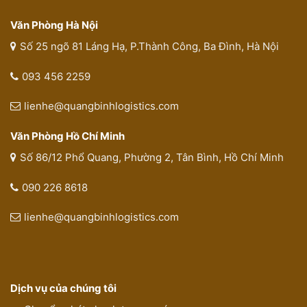
Văn Phòng Hà Nội
Số 25 ngõ 81 Láng Hạ, P.Thành Công, Ba Đình, Hà Nội
093 456 2259
lienhe@quangbinhlogistics.com
Văn Phòng Hồ Chí Minh
Số 86/12 Phổ Quang, Phường 2, Tân Bình, Hồ Chí Minh
090 226 8618
lienhe@quangbinhlogistics.com
Dịch vụ của chúng tôi