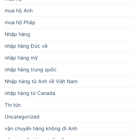
mua hộ Anh
mua hộ Pháp
Nhập hàng
nhập hàng Đức về
nhập hàng mỹ
nhập hàng trung quốc
Nhập hàng từ Anh về Việt Nam
nhập hàng từ Canada
Tin tức
Uncategorized
vận chuyển hàng không đi Anh