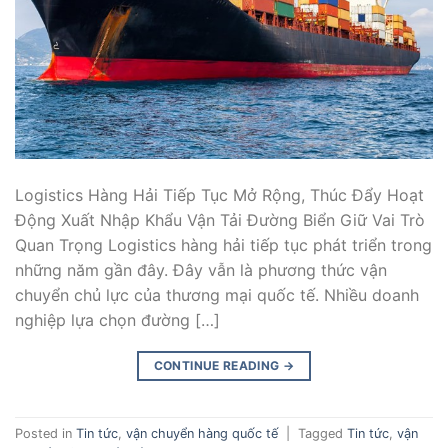
Logistics Hàng Hải Tiếp Tục Mở Rộng, Thúc Đẩy Hoạt
Động Xuất Nhập Khẩu Vận Tải Đường Biển Giữ Vai Trò
Quan Trọng Logistics hàng hải tiếp tục phát triển trong
những năm gần đây. Đây vẫn là phương thức vận
chuyển chủ lực của thương mại quốc tế. Nhiều doanh
nghiệp lựa chọn đường […]
CONTINUE READING
→
Posted in
Tin tức
,
vận chuyển hàng quốc tế
|
Tagged
Tin tức
,
vận