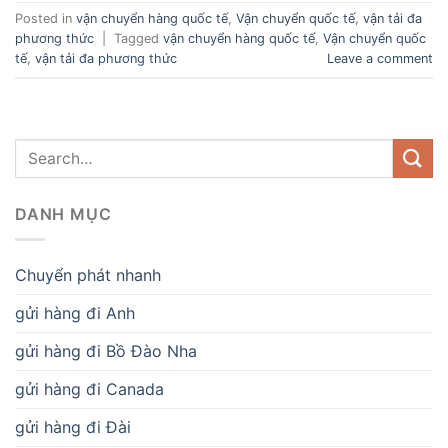
Posted in
vận chuyển hàng quốc tế
,
Vận chuyển quốc tế
,
vận tải đa
phương thức
|
Tagged
vận chuyển hàng quốc tế
,
Vận chuyển quốc
tế
,
vận tải đa phương thức
Leave a comment
DANH MỤC
Chuyển phát nhanh
gửi hàng đi Anh
gửi hàng đi Bồ Đào Nha
gửi hàng đi Canada
gửi hàng đi Đài