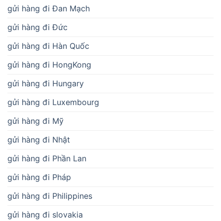
gửi hàng đi Đan Mạch
gửi hàng đi Đức
gửi hàng đi Hàn Quốc
gửi hàng đi HongKong
gửi hàng đi Hungary
gửi hàng đi Luxembourg
gửi hàng đi Mỹ
gửi hàng đi Nhật
gửi hàng đi Phần Lan
gửi hàng đi Pháp
gửi hàng đi Philippines
gửi hàng đi slovakia