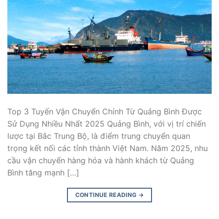
Top 3 Tuyến Vận Chuyển Chính Từ Quảng Bình Được
Sử Dụng Nhiều Nhất 2025 Quảng Bình, với vị trí chiến
lược tại Bắc Trung Bộ, là điểm trung chuyển quan
trọng kết nối các tỉnh thành Việt Nam. Năm 2025, nhu
cầu vận chuyển hàng hóa và hành khách từ Quảng
Bình tăng mạnh […]
CONTINUE READING
→