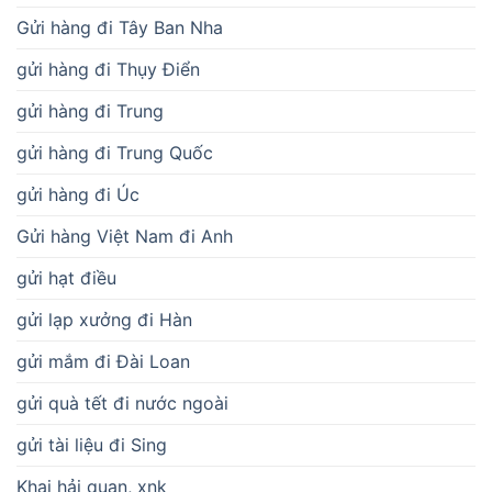
Gửi hàng đi Tây Ban Nha
gửi hàng đi Thụy Điển
gửi hàng đi Trung
gửi hàng đi Trung Quốc
gửi hàng đi Úc
Gửi hàng Việt Nam đi Anh
gửi hạt điều
gửi lạp xưởng đi Hàn
gửi mắm đi Đài Loan
gửi quà tết đi nước ngoài
gửi tài liệu đi Sing
Khai hải quan, xnk