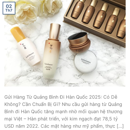
02
Th7
Gửi Hàng Từ Quảng Bình Đi Hàn Quốc 2025: Có Dễ
Không? Cần Chuẩn Bị Gì? Nhu cầu gửi hàng từ Quảng
Bình đi Hàn Quốc tăng mạnh nhờ mối quan hệ thương
mại Việt – Hàn phát triển, với kim ngạch đạt 78,5 tỷ
USD năm 2022. Các mặt hàng như mỹ phẩm, thực […]