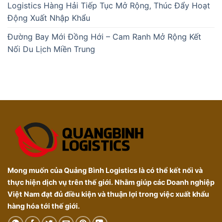
Logistics Hàng Hải Tiếp Tục Mở Rộng, Thúc Đẩy Hoạt
Động Xuất Nhập Khẩu
Đường Bay Mới Đồng Hới – Cam Ranh Mở Rộng Kết
Nối Du Lịch Miền Trung
Mong muốn của Quảng Bình Logistics là có thể kết nối và
thực hiện dịch vụ trên thế giới. Nhằm giúp các Doanh nghiệp
Việt Nam đạt đủ điều kiện và thuận lợi trong việc xuất khẩu
hàng hóa tới thế giới.