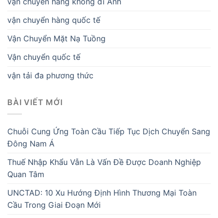
vận chuyển hàng không đi Anh
vận chuyển hàng quốc tế
Vận Chuyển Mặt Nạ Tuồng
Vận chuyển quốc tế
vận tải đa phương thức
BÀI VIẾT MỚI
Chuỗi Cung Ứng Toàn Cầu Tiếp Tục Dịch Chuyển Sang
Đông Nam Á
Thuế Nhập Khẩu Vẫn Là Vấn Đề Được Doanh Nghiệp
Quan Tâm
UNCTAD: 10 Xu Hướng Định Hình Thương Mại Toàn
Cầu Trong Giai Đoạn Mới