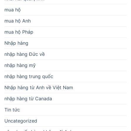
mua hộ
mua hộ Anh
mua hộ Pháp
Nhập hàng
nhập hàng Đức về
nhập hàng mỹ
nhập hàng trung quốc
Nhập hàng từ Anh về Việt Nam
nhập hàng từ Canada
Tin tức
Uncategorized