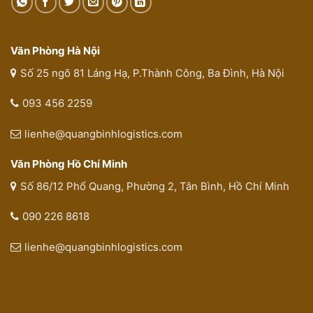
Văn Phòng Hà Nội
Số 25 ngõ 81 Láng Hạ, P.Thành Công, Ba Đình, Hà Nội
093 456 2259
lienhe@quangbinhlogistics.com
Văn Phòng Hồ Chí Minh
Số 86/12 Phổ Quang, Phường 2, Tân Bình, Hồ Chí Minh
090 226 8618
lienhe@quangbinhlogistics.com