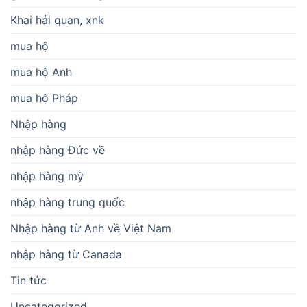
Khai hải quan, xnk
mua hộ
mua hộ Anh
mua hộ Pháp
Nhập hàng
nhập hàng Đức về
nhập hàng mỹ
nhập hàng trung quốc
Nhập hàng từ Anh về Việt Nam
nhập hàng từ Canada
Tin tức
Uncategorized