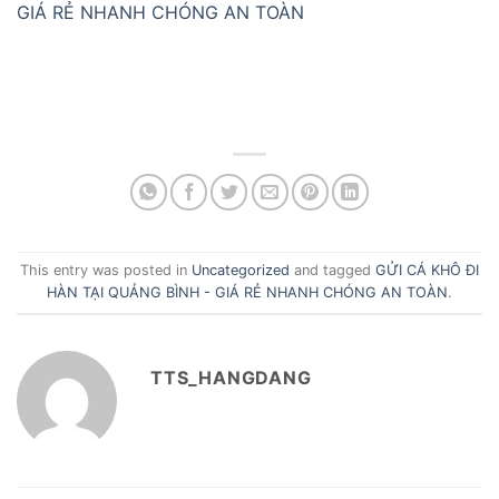
GIÁ RẺ NHANH CHÓNG AN TOÀN
This entry was posted in
Uncategorized
and tagged
GỬI CÁ KHÔ ĐI
HÀN TẠI QUẢNG BÌNH - GIÁ RẺ NHANH CHÓNG AN TOÀN
.
TTS_HANGDANG