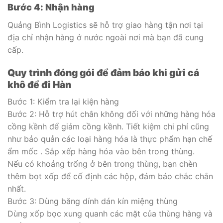
Bước 4: Nhận hàng
Quảng Bình Logistics sẽ hỗ trợ giao hàng tận nơi tại
địa chỉ nhận hàng ở nước ngoài nơi mà bạn đã cung
cấp.
Quy trình đóng gói để đảm báo khi gửi cá
khô
để đi Hàn
Bước 1: Kiểm tra lại kiện hàng
Bước 2: Hỗ trợ hút chân không đối với những hàng hóa
cồng kềnh để giảm cồng kềnh. Tiết kiệm chi phí cũng
như bảo quản các loại hàng hóa là thực phẩm hạn chế
ẩm mốc . Sắp xếp hàng hóa vào bên trong thùng.
Nếu có khoảng trống ở bên trong thùng, bạn chèn
thêm bọt xốp để cố định các hộp, đảm bảo chắc chắn
nhất.
Bước 3: Dùng băng dính dán kín miệng thùng
Dùng xốp bọc xung quanh các mặt của thùng hàng và