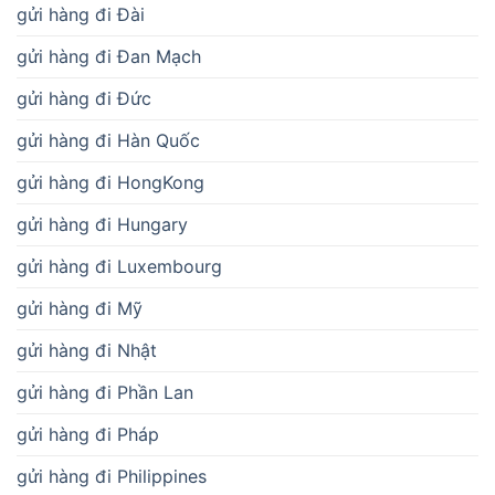
gửi hàng đi Đài
gửi hàng đi Đan Mạch
gửi hàng đi Đức
gửi hàng đi Hàn Quốc
gửi hàng đi HongKong
gửi hàng đi Hungary
gửi hàng đi Luxembourg
gửi hàng đi Mỹ
gửi hàng đi Nhật
gửi hàng đi Phần Lan
gửi hàng đi Pháp
gửi hàng đi Philippines