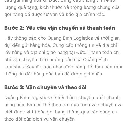
lượng quà tặng, kích thước và trọng lượng chung của
gói hàng để được tư vấn và báo giá chính xác.
Bước 2: Yêu cầu vận chuyển và thanh toán
Hãy thông báo cho Quảng Bình Logistics về thời gian
dự kiến gửi hàng hóa. Cung cấp thông tin về địa chỉ
lấy hàng và địa chỉ giao hàng tại Đức. Thanh toán chi
phí vận chuyển theo hướng dẫn của Quảng Bình
Logistics. Sau đó, xác nhận đơn hàng để đảm bảo rằng
thông tin đặt hàng của bạn đã được ghi nhận.
Bước 3: Vận chuyển và theo dõi
Quảng Bình Logistics sẽ tiến hành chuyển phát nhanh
hàng hóa. Bạn có thể theo dõi quá trình vận chuyển và
biết được vị trí của gói hàng thông qua các công cụ
theo dõi của dịch vụ vận chuyển.