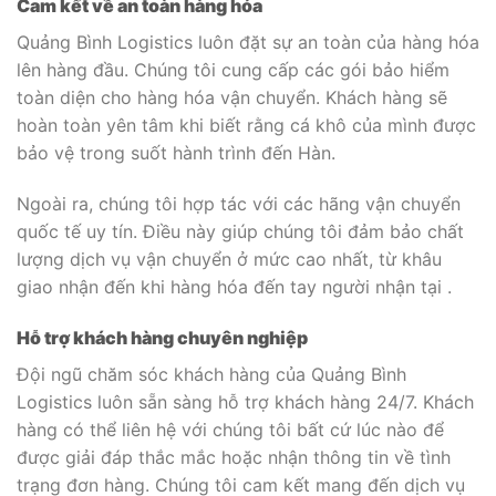
Cam kết về an toàn hàng hóa
Quảng Bình Logistics luôn đặt sự an toàn của hàng hóa
lên hàng đầu. Chúng tôi cung cấp các gói bảo hiểm
toàn diện cho hàng hóa vận chuyển. Khách hàng sẽ
hoàn toàn yên tâm khi biết rằng cá khô của mình được
bảo vệ trong suốt hành trình đến Hàn.
Ngoài ra, chúng tôi hợp tác với các hãng vận chuyển
quốc tế uy tín. Điều này giúp chúng tôi đảm bảo chất
lượng dịch vụ vận chuyển ở mức cao nhất, từ khâu
giao nhận đến khi hàng hóa đến tay người nhận tại .
Hỗ trợ khách hàng chuyên nghiệp
Đội ngũ chăm sóc khách hàng của Quảng Bình
Logistics luôn sẵn sàng hỗ trợ khách hàng 24/7. Khách
hàng có thể liên hệ với chúng tôi bất cứ lúc nào để
được giải đáp thắc mắc hoặc nhận thông tin về tình
trạng đơn hàng. Chúng tôi cam kết mang đến dịch vụ