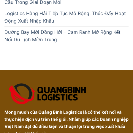
Cầu Trong Giai Đoạn Mới
Logistics Hàng Hải Tiếp Tục Mở Rộng, Thúc Đẩy Hoạt
Động Xuất Nhập Khẩu
Đường Bay Mới Đồng Hới – Cam Ranh Mở Rộng Kết
Nối Du Lịch Miền Trung
Mong muốn của Quảng Bình Logistics là có thể kết nối và
thực hiện dịch vụ trên thế giới. Nhằm giúp các Doanh nghiệp
Việt Nam đạt đủ điều kiện và thuận lợi trong việc xuất khẩu