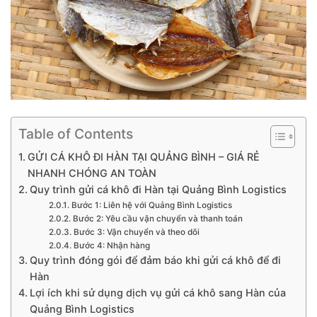
Table of Contents
GỬI CÁ KHÔ ĐI HÀN TẠI QUẢNG BÌNH – GIÁ RẺ
NHANH CHÓNG AN TOÀN
Quy trình gửi cá khô đi Hàn tại Quảng Bình Logistics
Bước 1: Liên hệ với Quảng Bình Logistics
Bước 2: Yêu cầu vận chuyển và thanh toán
Bước 3: Vận chuyển và theo dõi
Bước 4: Nhận hàng
Quy trình đóng gói để đảm báo khi gửi cá khô để đi
Hàn
Lợi ích khi sử dụng dịch vụ gửi cá khô sang Hàn của
Quảng Bình Logistics