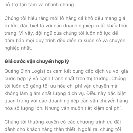
hỗ trợ tận tâm và nhanh chóng.
Chúng tôi hiểu rằng mỗi lô hàng cá khô đều mang giá
trị lớn, đặc biệt là với các doanh nghiệp xuất khẩu thời
trang. Vì vậy, đội ngũ của chúng tôi luôn nỗ lực để
đảm bảo mọi quy trình đều diễn ra suôn sẻ và chuyên
nghiệp nhất.
Giá cước vận chuyển hợp lý
Quảng Bình Logistics cam kết cung cấp dịch vụ với giá
cước hợp lý và cạnh tranh nhất trên thị trường. Chúng
tôi luôn cố gắng tối ưu hóa chi phí vận chuyển mà
không làm giảm chất lượng dịch vụ. Điều này đặc biệt
quan trọng với các doanh nghiệp cần vận chuyển hàng
hóa số lượng lớn. Nhưng vẫn muốn tiết kiệm chi phí.
Chúng tôi thường xuyên có các chương trình ưu đãi
dành cho khách hàng thân thiết. Ngoài ra, chúng tôi