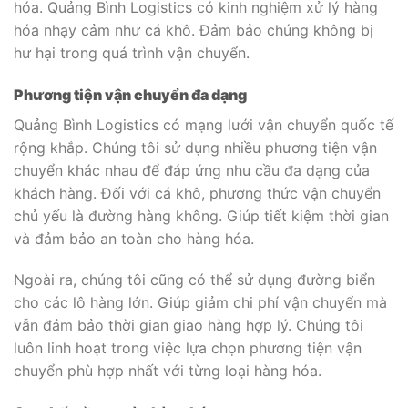
hóa. Quảng Bình Logistics có kinh nghiệm xử lý hàng
hóa nhạy cảm như cá khô. Đảm bảo chúng không bị
hư hại trong quá trình vận chuyển.
Phương tiện vận chuyển đa dạng
Quảng Bình Logistics có mạng lưới vận chuyển quốc tế
rộng khắp. Chúng tôi sử dụng nhiều phương tiện vận
chuyển khác nhau để đáp ứng nhu cầu đa dạng của
khách hàng. Đối với cá khô, phương thức vận chuyển
chủ yếu là đường hàng không. Giúp tiết kiệm thời gian
và đảm bảo an toàn cho hàng hóa.
Ngoài ra, chúng tôi cũng có thể sử dụng đường biển
cho các lô hàng lớn. Giúp giảm chi phí vận chuyển mà
vẫn đảm bảo thời gian giao hàng hợp lý. Chúng tôi
luôn linh hoạt trong việc lựa chọn phương tiện vận
chuyển phù hợp nhất với từng loại hàng hóa.