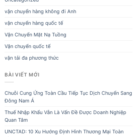
vận chuyển hàng không đi Anh
vận chuyển hàng quốc tế
Vận Chuyển Mặt Nạ Tuồng
Vận chuyển quốc tế
vận tải đa phương thức
BÀI VIẾT MỚI
Chuỗi Cung Ứng Toàn Cầu Tiếp Tục Dịch Chuyển Sang
Đông Nam Á
Thuế Nhập Khẩu Vẫn Là Vấn Đề Được Doanh Nghiệp
Quan Tâm
UNCTAD: 10 Xu Hướng Định Hình Thương Mại Toàn