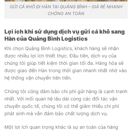
GỬI CÁ KHÔ ĐI HÀN TẠI QUẢNG BÌNH – GIÁ RẺ NHANH
CHÓNG AN TOÀN
Lợi ích khi sử dụng dịch vụ gửi cá khô
sang
Hàn của Quảng Bình Logistics
Khi chọn Quảng Bình Logistics, khách hàng sẽ nhận
được nhiều lợi ích thiết thực. Đầu tiên, dịch vụ của
chúng tôi giúp tiết kiệm thời gian tối đa. Hàng hóa sẽ
được giao đến Hàn trong thời gian nhanh nhất nhờ vào
hệ thống vận chuyển tiên tiến.
Chúng tôi cũng đảm bảo chi phí gửi hàng là cạnh tranh
nhất. Với mối quan hệ lâu dài cùng các đối tác vận
chuyển quốc tế, chúng tôi có thể giảm thiểu chi phí
phát sinh mà vẫn đảm bảo chất lượng dịch vụ.
Một lợi ích quan trọng khác là sự an toàn của hàng