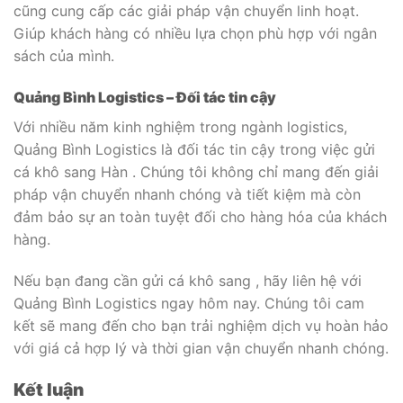
cũng cung cấp các giải pháp vận chuyển linh hoạt.
Giúp khách hàng có nhiều lựa chọn phù hợp với ngân
sách của mình.
Quảng Bình Logistics – Đối tác tin cậy
Với nhiều năm kinh nghiệm trong ngành logistics,
Quảng Bình Logistics là đối tác tin cậy trong việc gửi
cá khô sang Hàn . Chúng tôi không chỉ mang đến giải
pháp vận chuyển nhanh chóng và tiết kiệm mà còn
đảm bảo sự an toàn tuyệt đối cho hàng hóa của khách
hàng.
Nếu bạn đang cần gửi cá khô sang , hãy liên hệ với
Quảng Bình Logistics ngay hôm nay. Chúng tôi cam
kết sẽ mang đến cho bạn trải nghiệm dịch vụ hoàn hảo
với giá cả hợp lý và thời gian vận chuyển nhanh chóng.
Kết luận