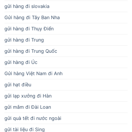
gửi hàng đi slovakia
Gửi hàng đi Tây Ban Nha
gửi hàng đi Thụy Điển
gửi hàng đi Trung
gửi hàng đi Trung Quốc
gửi hàng đi Úc
Gửi hàng Việt Nam đi Anh
gửi hạt điều
gửi lạp xưởng đi Hàn
gửi mắm đi Đài Loan
gửi quà tết đi nước ngoài
gửi tài liệu đi Sing