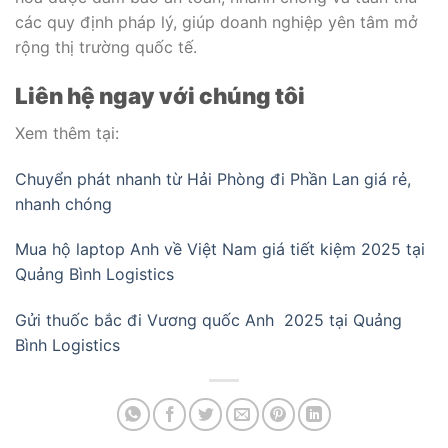
các quy định pháp lý, giúp doanh nghiệp yên tâm mở
rộng thị trường quốc tế.
Liên hệ ngay với chúng tôi
Xem thêm tại:
Chuyển phát nhanh từ Hải Phòng đi Phần Lan giá rẻ,
nhanh chóng
Mua hộ laptop Anh về Việt Nam giá tiết kiệm 2025 tại
Quảng Bình Logistics
Gửi thuốc bắc đi Vương quốc Anh 2025 tại Quảng
Bình Logistics