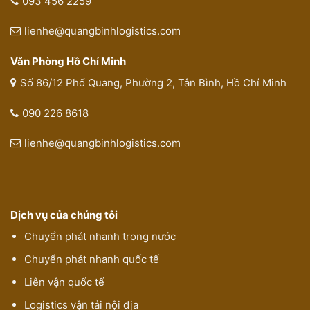
093 456 2259
lienhe@quangbinhlogistics.com
Văn Phòng Hồ Chí Minh
Số 86/12 Phổ Quang, Phường 2, Tân Bình, Hồ Chí Minh
090 226 8618
lienhe@quangbinhlogistics.com
Dịch vụ của chúng tôi
Chuyển phát nhanh trong nước
Chuyển phát nhanh quốc tế
Liên vận quốc tế
Logistics vận tải nội địa