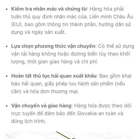
Kiểm tra nhãn mác và chứng từ
: Hàng hóa phải
tuân thủ quy định nhãn mác của. Liên minh Châu Âu
(EU), bao gồm thông tin thành phần, hướng dẫn sử
dụng và ngày sản xuất.
Lựa chọn phương thức vận chuyển
: Có thể sử dụng
vận tải hàng không hoặc đường biển tùy theo khối
lượng, thời gian giao hàng và chi phí.
Hoàn tất thủ tục hải quan xuất khẩu
: Bao gồm khai
báo hải quan, giấy phép lưu hành sản phẩm (nếu
cần) và hóa đơn thương mại.
Vận chuyển và giao hàng
: Hàng hóa được theo dõi
trực tuyến để đảm bảo đến Slovakia an toàn và
đúng lịch trình.