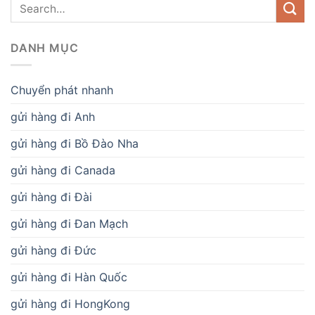
DANH MỤC
Chuyển phát nhanh
gửi hàng đi Anh
gửi hàng đi Bồ Đào Nha
gửi hàng đi Canada
gửi hàng đi Đài
gửi hàng đi Đan Mạch
gửi hàng đi Đức
gửi hàng đi Hàn Quốc
gửi hàng đi HongKong