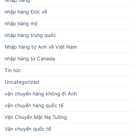
Nhập hàng
nhập hàng Đức về
nhập hàng mỹ
nhập hàng trung quốc
Nhập hàng từ Anh về Việt Nam
nhập hàng từ Canada
Tin tức
Uncategorized
vận chuyển hàng không đi Anh
vận chuyển hàng quốc tế
Vận Chuyển Mặt Nạ Tuồng
Vận chuyển quốc tế