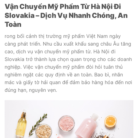
Vận Chuyển Mỹ Phẩm Từ Hà Nội Đi
Slovakia – Dịch Vụ Nhanh Chóng, An
Toàn
rong bối cảnh thị trường mỹ phẩm Việt Nam ngày
càng phát triển. Nhu cầu xuất khẩu sang châu Âu tăng
cao, dịch vụ vận chuyển mỹ phẩm từ. Hà Nội đi
Slovakia trở thành lựa chọn quan trọng cho các doanh
nghiệp. Việc vận chuyển mỹ phẩm đòi hỏi tuân thủ
nghiêm ngặt các quy định về an toàn. Bao bì, nhãn
mác và giấy tờ hải quan để đảm bảo hàng hóa đến nơi
đúng hạn, nguyên vẹn.