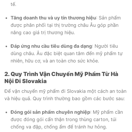
tế.
Tăng doanh thu và uy tín thương hiệu
: Sản phẩm
được phân phối tại thị trường châu Âu góp phần
nâng cao giá trị thương hiệu.
Đáp ứng nhu cầu tiêu dùng đa dạng
: Người tiêu
dùng châu. Âu đặc biệt quan tâm đến mỹ phẩm tự
nhiên, hữu cơ, và an toàn cho sức khỏe.
2. Quy Trình Vận Chuyển Mỹ Phẩm Từ Hà
Nội Đi Slovakia
Để vận chuyển mỹ phẩm đi Slovakia một cách an toàn
và hiệu quả. Quy trình thường bao gồm các bước sau:
Đóng gói sản phẩm chuyên nghiệp
: Mỹ phẩm cần
được đóng gói cẩn thận trong thùng carton, túi
chống va đập, chống ẩm để tránh hư hỏng.