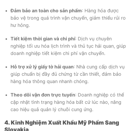
Đảm bảo an toàn cho sản phẩm
: Hàng hóa được
bảo vệ trong quá trình vận chuyển, giảm thiểu rủi ro
hư hỏng.
Tiết kiệm thời gian và chi phí
: Dịch vụ chuyên
nghiệp tối ưu hóa lịch trình và thủ tục hải quan, giúp
doanh nghiệp tiết kiệm chi phí vận chuyển.
Hỗ trợ xử lý giấy tờ hải quan
: Nhà cung cấp dịch vụ
giúp chuẩn bị đầy đủ chứng từ cần thiết, đảm bảo
hàng hóa thông quan nhanh chóng.
Theo dõi vận đơn trực tuyến
: Doanh nghiệp có thể
cập nhật tình trạng hàng hóa bất cứ lúc nào, nâng
cao hiệu quả quản lý chuỗi cung ứng.
4. Kinh Nghiệm Xuất Khẩu Mỹ Phẩm Sang
Slovakia