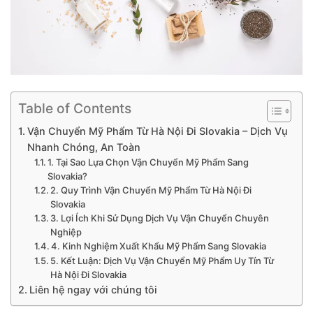
Table of Contents
Vận Chuyển Mỹ Phẩm Từ Hà Nội Đi Slovakia – Dịch Vụ
Nhanh Chóng, An Toàn
1. Tại Sao Lựa Chọn Vận Chuyển Mỹ Phẩm Sang
Slovakia?
2. Quy Trình Vận Chuyển Mỹ Phẩm Từ Hà Nội Đi
Slovakia
3. Lợi Ích Khi Sử Dụng Dịch Vụ Vận Chuyển Chuyên
Nghiệp
4. Kinh Nghiệm Xuất Khẩu Mỹ Phẩm Sang Slovakia
5. Kết Luận: Dịch Vụ Vận Chuyển Mỹ Phẩm Uy Tín Từ
Hà Nội Đi Slovakia
Liên hệ ngay với chúng tôi