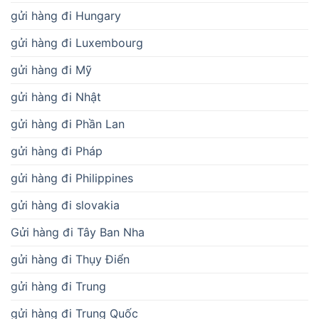
gửi hàng đi Hungary
gửi hàng đi Luxembourg
gửi hàng đi Mỹ
gửi hàng đi Nhật
gửi hàng đi Phần Lan
gửi hàng đi Pháp
gửi hàng đi Philippines
gửi hàng đi slovakia
Gửi hàng đi Tây Ban Nha
gửi hàng đi Thụy Điển
gửi hàng đi Trung
gửi hàng đi Trung Quốc