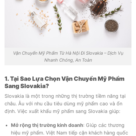
Vận Chuyển Mỹ Phẩm Từ Hà Nội Đi Slovakia – Dịch Vụ
Nhanh Chóng, An Toàn
1. Tại Sao Lựa Chọn Vận Chuyển Mỹ Phẩm
Sang Slovakia?
Slovakia là một trong những thị trường tiềm năng tại
châu. Âu với nhu cầu tiêu dùng mỹ phẩm cao và ổn
định. Việc xuất khẩu mỹ phẩm sang Slovakia giúp:
Mở rộng thị trường kinh doanh
: Giúp các thương
hiệu mỹ phẩm. Việt Nam tiếp cận khách hàng quốc