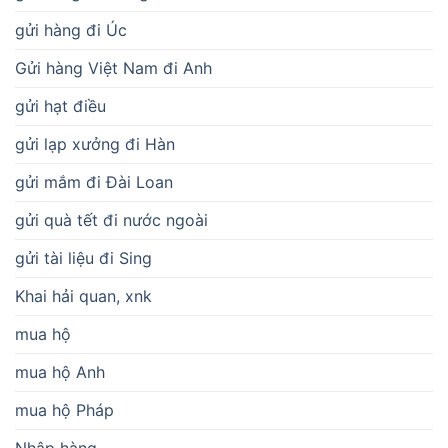
gửi hàng đi Úc
Gửi hàng Việt Nam đi Anh
gửi hạt điều
gửi lạp xưởng đi Hàn
gửi mắm đi Đài Loan
gửi quà tết đi nước ngoài
gửi tài liệu đi Sing
Khai hải quan, xnk
mua hộ
mua hộ Anh
mua hộ Pháp