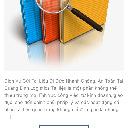
Dịch Vụ Gửi Tài Liệu Đi Đức Nhanh Chóng, An Toàn Tại
Quảng Bình Logistics Tài liệu là một phần không thể
thiếu trong mọi lĩnh vực công việc, từ kinh doanh, giáo
dục, cho đến chính phủ, pháp lý và các hoạt động cá
nhân.Tài liệu quan trọng không chỉ đơn giản là những
[…]