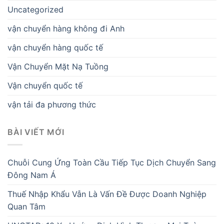
Uncategorized
vận chuyển hàng không đi Anh
vận chuyển hàng quốc tế
Vận Chuyển Mặt Nạ Tuồng
Vận chuyển quốc tế
vận tải đa phương thức
BÀI VIẾT MỚI
Chuỗi Cung Ứng Toàn Cầu Tiếp Tục Dịch Chuyển Sang
Đông Nam Á
Thuế Nhập Khẩu Vẫn Là Vấn Đề Được Doanh Nghiệp
Quan Tâm