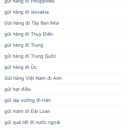
gửi hàng đi Philippines
gửi hàng đi slovakia
Gửi hàng đi Tây Ban Nha
gửi hàng đi Thụy Điển
gửi hàng đi Trung
gửi hàng đi Trung Quốc
gửi hàng đi Úc
Gửi hàng Việt Nam đi Anh
gửi hạt điều
gửi lạp xưởng đi Hàn
gửi mắm đi Đài Loan
gửi quà tết đi nước ngoài