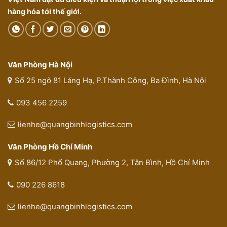
hàng hóa tới thế giới.
Văn Phòng Hà Nội
Số 25 ngõ 81 Láng Hạ, P.Thành Công, Ba Đình, Hà Nội
093 456 2259
lienhe@quangbinhlogistics.com
Văn Phòng Hồ Chí Minh
Số 86/12 Phổ Quang, Phường 2, Tân Bình, Hồ Chí Minh
090 226 8618
lienhe@quangbinhlogistics.com