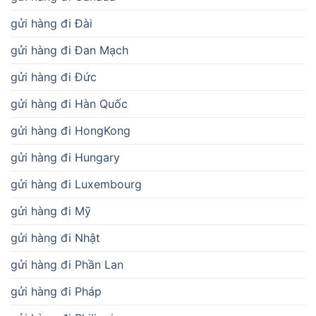
gửi hàng đi Đài
gửi hàng đi Đan Mạch
gửi hàng đi Đức
gửi hàng đi Hàn Quốc
gửi hàng đi HongKong
gửi hàng đi Hungary
gửi hàng đi Luxembourg
gửi hàng đi Mỹ
gửi hàng đi Nhật
gửi hàng đi Phần Lan
gửi hàng đi Pháp