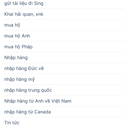
gửi tài liệu đi Sing
Khai hải quan, xnk
mua hộ
mua hộ Anh
mua hộ Pháp
Nhập hàng
nhập hàng Đức về
nhập hàng mỹ
nhập hàng trung quốc
Nhập hàng từ Anh về Việt Nam
nhập hàng từ Canada
Tin tức