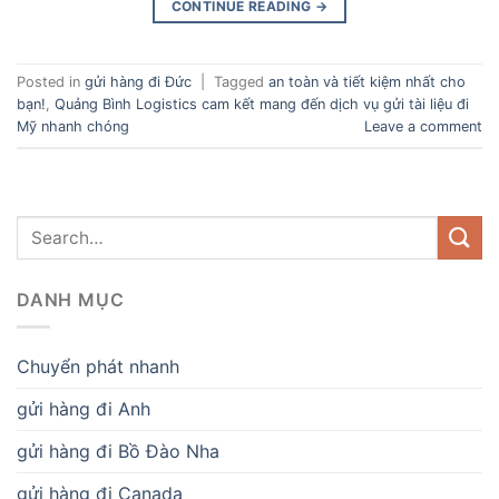
CONTINUE READING
→
Posted in
gửi hàng đi Đức
|
Tagged
an toàn và tiết kiệm nhất cho
bạn!
,
Quảng Bình Logistics cam kết mang đến dịch vụ gửi tài liệu đi
Mỹ nhanh chóng
Leave a comment
DANH MỤC
Chuyển phát nhanh
gửi hàng đi Anh
gửi hàng đi Bồ Đào Nha
gửi hàng đi Canada