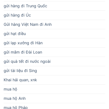
gửi hàng đi Trung Quốc
gửi hàng đi Úc
Gửi hàng Việt Nam đi Anh
gửi hạt điều
gửi lạp xưởng đi Hàn
gửi mắm đi Đài Loan
gửi quà tết đi nước ngoài
gửi tài liệu đi Sing
Khai hải quan, xnk
mua hộ
mua hộ Anh
mua hộ Pháp