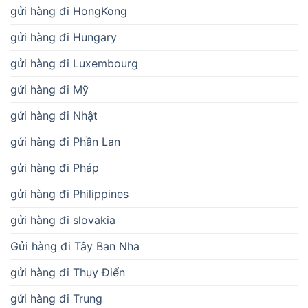
gửi hàng đi HongKong
gửi hàng đi Hungary
gửi hàng đi Luxembourg
gửi hàng đi Mỹ
gửi hàng đi Nhật
gửi hàng đi Phần Lan
gửi hàng đi Pháp
gửi hàng đi Philippines
gửi hàng đi slovakia
Gửi hàng đi Tây Ban Nha
gửi hàng đi Thụy Điển
gửi hàng đi Trung