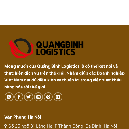
Mong muốn của Quảng Bình Logistics là có thể kết nối và
thực hiện dịch vụ trên thế giới. Nhằm giúp các Doanh nghiệp
Việt Nam đạt đủ điều kiện và thuận lợi trong việc xuất khẩu
hàng hóa tới thế giới.
Văn Phòng Hà Nội
Số 25 ngõ 81 Láng Hạ, P.Thành Công, Ba Đình, Hà Nội