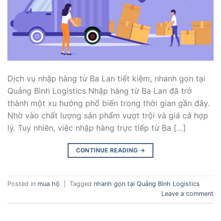
Dịch vụ nhập hàng từ Ba Lan tiết kiệm, nhanh gọn tại
Quảng Bình Logistics Nhập hàng từ Ba Lan đã trở
thành một xu hướng phổ biến trong thời gian gần đây.
Nhờ vào chất lượng sản phẩm vượt trội và giá cả hợp
lý. Tuy nhiên, việc nhập hàng trực tiếp từ Ba […]
CONTINUE READING
→
Posted in
mua hộ
|
Tagged
nhanh gọn tại Quảng Bình Logistics
Leave a comment