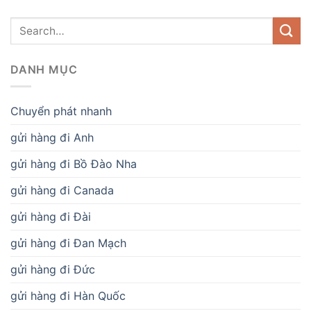
DANH MỤC
Chuyển phát nhanh
gửi hàng đi Anh
gửi hàng đi Bồ Đào Nha
gửi hàng đi Canada
gửi hàng đi Đài
gửi hàng đi Đan Mạch
gửi hàng đi Đức
gửi hàng đi Hàn Quốc