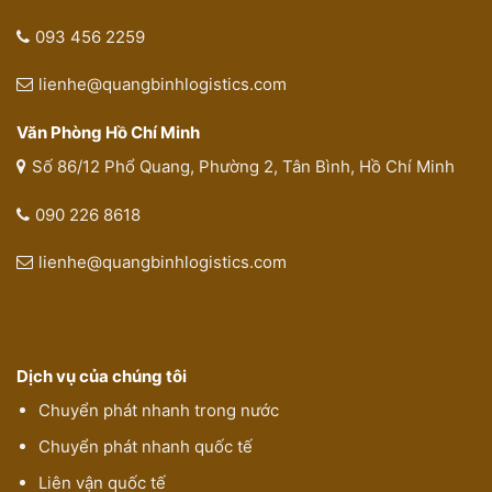
093 456 2259
lienhe@quangbinhlogistics.com
Văn Phòng Hồ Chí Minh
Số 86/12 Phổ Quang, Phường 2, Tân Bình, Hồ Chí Minh
090 226 8618
lienhe@quangbinhlogistics.com
Dịch vụ của chúng tôi
Chuyển phát nhanh trong nước
Chuyển phát nhanh quốc tế
Liên vận quốc tế