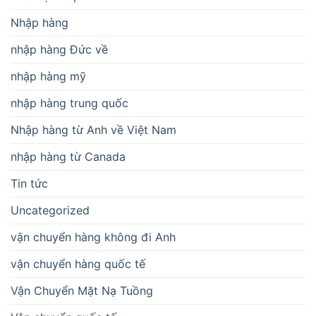
Nhập hàng
nhập hàng Đức về
nhập hàng mỹ
nhập hàng trung quốc
Nhập hàng từ Anh về Việt Nam
nhập hàng từ Canada
Tin tức
Uncategorized
vận chuyển hàng không đi Anh
vận chuyển hàng quốc tế
Vận Chuyển Mặt Nạ Tuồng