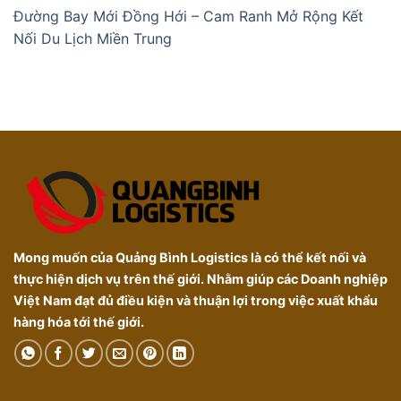
Đường Bay Mới Đồng Hới – Cam Ranh Mở Rộng Kết
Nối Du Lịch Miền Trung
Mong muốn của Quảng Bình Logistics là có thể kết nối và
thực hiện dịch vụ trên thế giới. Nhằm giúp các Doanh nghiệp
Việt Nam đạt đủ điều kiện và thuận lợi trong việc xuất khẩu
hàng hóa tới thế giới.