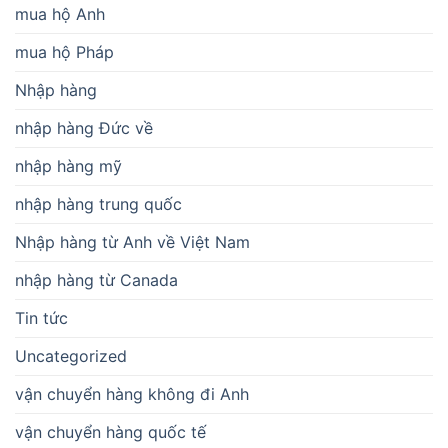
mua hộ Anh
mua hộ Pháp
Nhập hàng
nhập hàng Đức về
nhập hàng mỹ
nhập hàng trung quốc
Nhập hàng từ Anh về Việt Nam
nhập hàng từ Canada
Tin tức
Uncategorized
vận chuyển hàng không đi Anh
vận chuyển hàng quốc tế