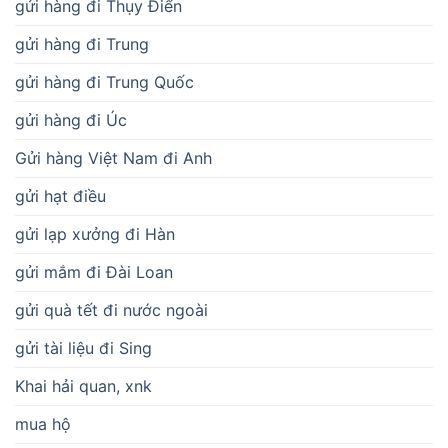
gửi hàng đi Thụy Điển
gửi hàng đi Trung
gửi hàng đi Trung Quốc
gửi hàng đi Úc
Gửi hàng Việt Nam đi Anh
gửi hạt điều
gửi lạp xưởng đi Hàn
gửi mắm đi Đài Loan
gửi quà tết đi nước ngoài
gửi tài liệu đi Sing
Khai hải quan, xnk
mua hộ