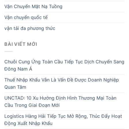
Vận Chuyển Mặt Nạ Tuồng
Vận chuyển quốc tế
vận tải đa phương thức
BÀI VIẾT MỚI
Chuỗi Cung Ứng Toàn Cầu Tiếp Tục Dịch Chuyển Sang
Đông Nam Á
Thuế Nhập Khẩu Vẫn Là Vấn Đề Được Doanh Nghiệp
Quan Tâm
UNCTAD: 10 Xu Hướng Định Hình Thương Mại Toàn
Cầu Trong Giai Đoạn Mới
Logistics Hàng Hải Tiếp Tục Mở Rộng, Thúc Đẩy Hoạt
Động Xuất Nhập Khẩu