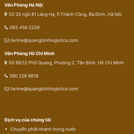
Văn Phòng Hà Nội
Số 25 ngõ 81 Láng Hạ, P.Thành Công, Ba Đình, Hà Nội
093 456 2259
lienhe@quangbinhlogistics.com
Văn Phòng Hồ Chí Minh
Số 86/12 Phổ Quang, Phường 2, Tân Bình, Hồ Chí Minh
090 226 8618
lienhe@quangbinhlogistics.com
Dịch vụ của chúng tôi
Chuyển phát nhanh trong nước