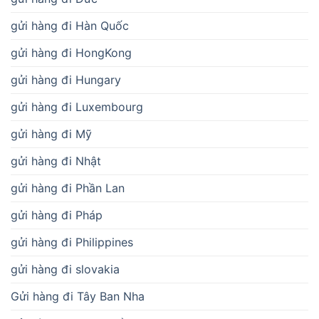
gửi hàng đi Hàn Quốc
gửi hàng đi HongKong
gửi hàng đi Hungary
gửi hàng đi Luxembourg
gửi hàng đi Mỹ
gửi hàng đi Nhật
gửi hàng đi Phần Lan
gửi hàng đi Pháp
gửi hàng đi Philippines
gửi hàng đi slovakia
Gửi hàng đi Tây Ban Nha