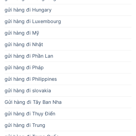
gửi hàng đi Hungary
gửi hàng đi Luxembourg
gửi hàng đi Mỹ
gửi hàng đi Nhật
gửi hàng đi Phần Lan
gửi hàng đi Pháp
gửi hàng đi Philippines
gửi hàng đi slovakia
Gửi hàng đi Tây Ban Nha
gửi hàng đi Thụy Điển
gửi hàng đi Trung