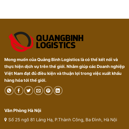
Mong muốn của Quảng Bình Logistics là có thể kết nối và
thực hiện dịch vụ trên thế giới. Nhằm giúp các Doanh nghiệp
Việt Nam đạt đủ điều kiện và thuận lợi trong việc xuất khẩu
hàng hóa tới thế giới.
Văn Phòng Hà Nội
Số 25 ngõ 81 Láng Hạ, P.Thành Công, Ba Đình, Hà Nội