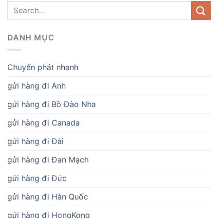
DANH MỤC
Chuyển phát nhanh
gửi hàng đi Anh
gửi hàng đi Bồ Đào Nha
gửi hàng đi Canada
gửi hàng đi Đài
gửi hàng đi Đan Mạch
gửi hàng đi Đức
gửi hàng đi Hàn Quốc
gửi hàng đi HongKong