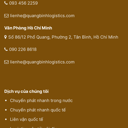
093 456 2259
lienhe@quangbinhlogistics.com
Văn Phòng Hồ Chí Minh
Số 86/12 Phổ Quang, Phường 2, Tân Bình, Hồ Chí Minh
090 226 8618
lienhe@quangbinhlogistics.com
Dịch vụ của chúng tôi
Chuyển phát nhanh trong nước
Chuyển phát nhanh quốc tế
Liên vận quốc tế