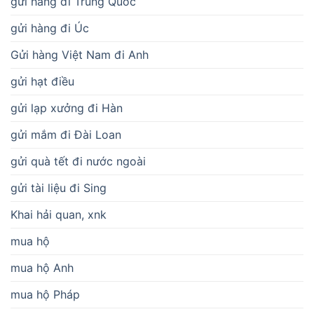
gửi hàng đi Trung Quốc
gửi hàng đi Úc
Gửi hàng Việt Nam đi Anh
gửi hạt điều
gửi lạp xưởng đi Hàn
gửi mắm đi Đài Loan
gửi quà tết đi nước ngoài
gửi tài liệu đi Sing
Khai hải quan, xnk
mua hộ
mua hộ Anh
mua hộ Pháp