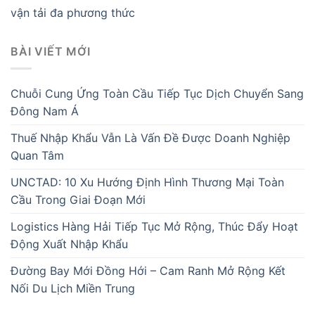
vận tải đa phương thức
BÀI VIẾT MỚI
Chuỗi Cung Ứng Toàn Cầu Tiếp Tục Dịch Chuyển Sang
Đông Nam Á
Thuế Nhập Khẩu Vẫn Là Vấn Đề Được Doanh Nghiệp
Quan Tâm
UNCTAD: 10 Xu Hướng Định Hình Thương Mại Toàn
Cầu Trong Giai Đoạn Mới
Logistics Hàng Hải Tiếp Tục Mở Rộng, Thúc Đẩy Hoạt
Động Xuất Nhập Khẩu
Đường Bay Mới Đồng Hới – Cam Ranh Mở Rộng Kết
Nối Du Lịch Miền Trung