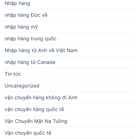
Nhập hàng
nhập hàng Đức về
nhập hàng mỹ
nhập hàng trung quốc
Nhập hàng từ Anh về Việt Nam
nhập hàng từ Canada
Tin tức
Uncategorized
vận chuyển hàng không đi Anh
vận chuyển hàng quốc tế
Vận Chuyển Mặt Nạ Tuồng
Vận chuyển quốc tế