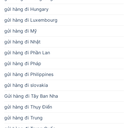
gửi hàng đi Hungary
gửi hàng đi Luxembourg
gửi hàng đi Mỹ
gửi hàng đi Nhật
gửi hàng đi Phần Lan
gửi hàng đi Pháp
gửi hàng đi Philippines
gửi hàng đi slovakia
Gửi hàng đi Tây Ban Nha
gửi hàng đi Thụy Điển
gửi hàng đi Trung