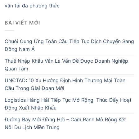
vận tải đa phương thức
BÀI VIẾT MỚI
Chuỗi Cung Ứng Toàn Cầu Tiếp Tục Dịch Chuyển Sang
Đông Nam Á
Thuế Nhập Khẩu Vẫn Là Vấn Đề Được Doanh Nghiệp
Quan Tâm
UNCTAD: 10 Xu Hướng Định Hình Thương Mại Toàn
Cầu Trong Giai Đoạn Mới
Logistics Hàng Hải Tiếp Tục Mở Rộng, Thúc Đẩy Hoạt
Động Xuất Nhập Khẩu
Đường Bay Mới Đồng Hới – Cam Ranh Mở Rộng Kết
Nối Du Lịch Miền Trung