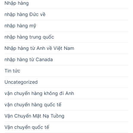
Nhập hàng
nhập hàng Đức về
nhập hàng mỹ
nhập hàng trung quốc
Nhập hàng từ Anh về Việt Nam
nhập hàng từ Canada
Tin tức
Uncategorized
vận chuyển hàng không đi Anh
vận chuyển hàng quốc tế
Vận Chuyển Mặt Nạ Tuồng
Vận chuyển quốc tế