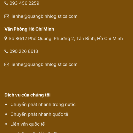
093 456 2259
lienhe@quangbinhlogistics.com
Văn Phòng Hồ Chí Minh
Số 86/12 Phổ Quang, Phường 2, Tân Bình, Hồ Chí Minh
090 226 8618
lienhe@quangbinhlogistics.com
Dịch vụ của chúng tôi
Chuyển phát nhanh trong nước
Chuyển phát nhanh quốc tế
Liên vận quốc tế