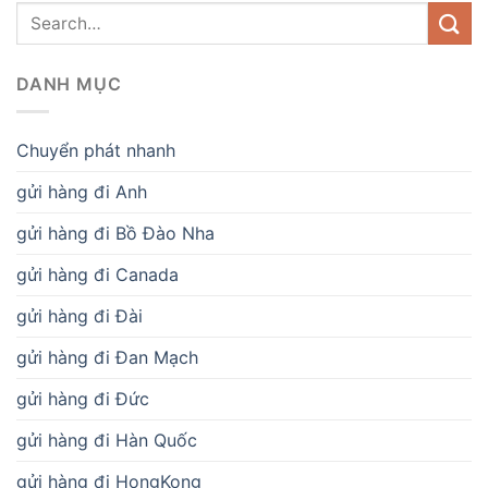
DANH MỤC
Chuyển phát nhanh
gửi hàng đi Anh
gửi hàng đi Bồ Đào Nha
gửi hàng đi Canada
gửi hàng đi Đài
gửi hàng đi Đan Mạch
gửi hàng đi Đức
gửi hàng đi Hàn Quốc
gửi hàng đi HongKong