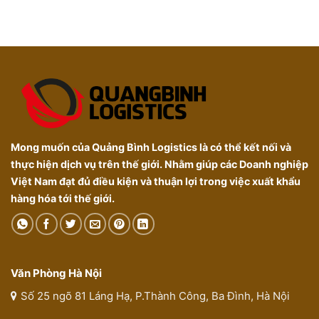
Mong muốn của Quảng Bình Logistics là có thể kết nối và
thực hiện dịch vụ trên thế giới. Nhằm giúp các Doanh nghiệp
Việt Nam đạt đủ điều kiện và thuận lợi trong việc xuất khẩu
hàng hóa tới thế giới.
Văn Phòng Hà Nội
Số 25 ngõ 81 Láng Hạ, P.Thành Công, Ba Đình, Hà Nội