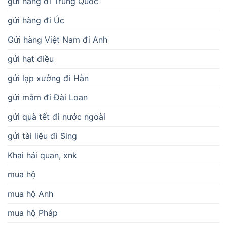
gửi hàng đi Trung Quốc
gửi hàng đi Úc
Gửi hàng Việt Nam đi Anh
gửi hạt điều
gửi lạp xưởng đi Hàn
gửi mắm đi Đài Loan
gửi quà tết đi nước ngoài
gửi tài liệu đi Sing
Khai hải quan, xnk
mua hộ
mua hộ Anh
mua hộ Pháp