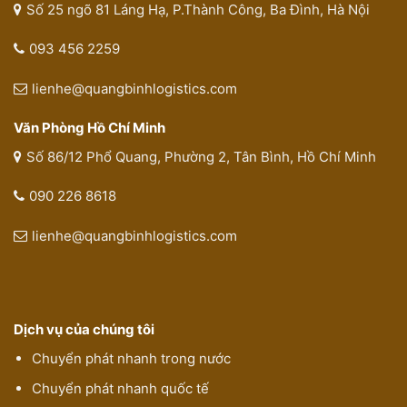
Số 25 ngõ 81 Láng Hạ, P.Thành Công, Ba Đình, Hà Nội
093 456 2259
lienhe@quangbinhlogistics.com
Văn Phòng Hồ Chí Minh
Số 86/12 Phổ Quang, Phường 2, Tân Bình, Hồ Chí Minh
090 226 8618
lienhe@quangbinhlogistics.com
Dịch vụ của chúng tôi
Chuyển phát nhanh trong nước
Chuyển phát nhanh quốc tế