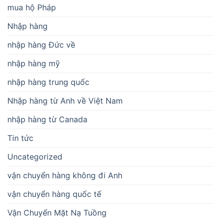
mua hộ Pháp
Nhập hàng
nhập hàng Đức về
nhập hàng mỹ
nhập hàng trung quốc
Nhập hàng từ Anh về Việt Nam
nhập hàng từ Canada
Tin tức
Uncategorized
vận chuyển hàng không đi Anh
vận chuyển hàng quốc tế
Vận Chuyển Mặt Nạ Tuồng