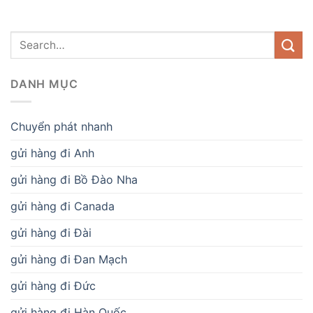
DANH MỤC
Chuyển phát nhanh
gửi hàng đi Anh
gửi hàng đi Bồ Đào Nha
gửi hàng đi Canada
gửi hàng đi Đài
gửi hàng đi Đan Mạch
gửi hàng đi Đức
gửi hàng đi Hàn Quốc