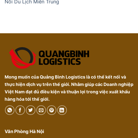
Nối Du Lịch Miền Trung
Mong muốn của Quảng Bình Logistics là có thể kết nối và
thực hiện dịch vụ trên thế giới. Nhằm giúp các Doanh nghiệp
Việt Nam đạt đủ điều kiện và thuận lợi trong việc xuất khẩu
hàng hóa tới thế giới.
Văn Phòng Hà Nội