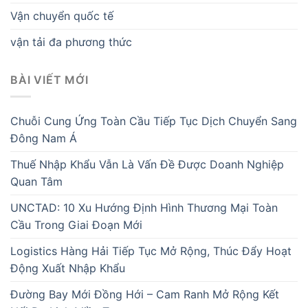
Vận chuyển quốc tế
vận tải đa phương thức
BÀI VIẾT MỚI
Chuỗi Cung Ứng Toàn Cầu Tiếp Tục Dịch Chuyển Sang
Đông Nam Á
Thuế Nhập Khẩu Vẫn Là Vấn Đề Được Doanh Nghiệp
Quan Tâm
UNCTAD: 10 Xu Hướng Định Hình Thương Mại Toàn
Cầu Trong Giai Đoạn Mới
Logistics Hàng Hải Tiếp Tục Mở Rộng, Thúc Đẩy Hoạt
Động Xuất Nhập Khẩu
Đường Bay Mới Đồng Hới – Cam Ranh Mở Rộng Kết