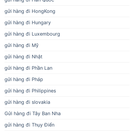
gửi hàng đi HongKong
gửi hàng đi Hungary
gửi hàng đi Luxembourg
gửi hàng đi Mỹ
gửi hàng đi Nhật
gửi hàng đi Phần Lan
gửi hàng đi Pháp
gửi hàng đi Philippines
gửi hàng đi slovakia
Gửi hàng đi Tây Ban Nha
gửi hàng đi Thụy Điển