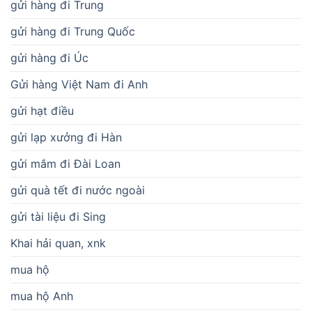
gửi hàng đi Trung
gửi hàng đi Trung Quốc
gửi hàng đi Úc
Gửi hàng Việt Nam đi Anh
gửi hạt điều
gửi lạp xưởng đi Hàn
gửi mắm đi Đài Loan
gửi quà tết đi nước ngoài
gửi tài liệu đi Sing
Khai hải quan, xnk
mua hộ
mua hộ Anh