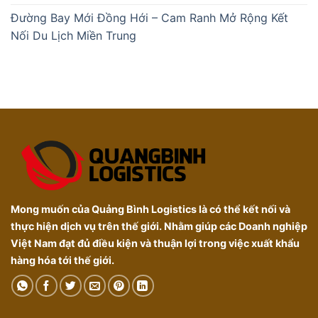
Đường Bay Mới Đồng Hới – Cam Ranh Mở Rộng Kết
Nối Du Lịch Miền Trung
Mong muốn của Quảng Bình Logistics là có thể kết nối và
thực hiện dịch vụ trên thế giới. Nhằm giúp các Doanh nghiệp
Việt Nam đạt đủ điều kiện và thuận lợi trong việc xuất khẩu
hàng hóa tới thế giới.