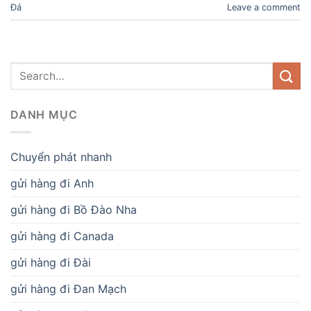
Đá
Leave a comment
DANH MỤC
Chuyển phát nhanh
gửi hàng đi Anh
gửi hàng đi Bồ Đào Nha
gửi hàng đi Canada
gửi hàng đi Đài
gửi hàng đi Đan Mạch