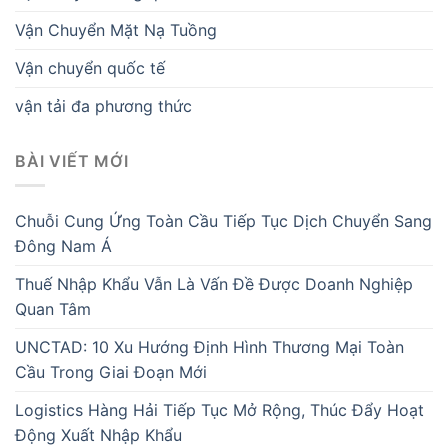
Vận Chuyển Mặt Nạ Tuồng
Vận chuyển quốc tế
vận tải đa phương thức
BÀI VIẾT MỚI
Chuỗi Cung Ứng Toàn Cầu Tiếp Tục Dịch Chuyển Sang
Đông Nam Á
Thuế Nhập Khẩu Vẫn Là Vấn Đề Được Doanh Nghiệp
Quan Tâm
UNCTAD: 10 Xu Hướng Định Hình Thương Mại Toàn
Cầu Trong Giai Đoạn Mới
Logistics Hàng Hải Tiếp Tục Mở Rộng, Thúc Đẩy Hoạt
Động Xuất Nhập Khẩu