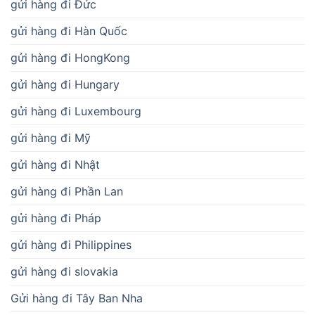
gửi hàng đi Đức
gửi hàng đi Hàn Quốc
gửi hàng đi HongKong
gửi hàng đi Hungary
gửi hàng đi Luxembourg
gửi hàng đi Mỹ
gửi hàng đi Nhật
gửi hàng đi Phần Lan
gửi hàng đi Pháp
gửi hàng đi Philippines
gửi hàng đi slovakia
Gửi hàng đi Tây Ban Nha