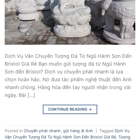
Dịch Vụ Vận Chuyển Tượng Đá Từ Ngũ Hành Sơn Đến
Bristol Giá Rẻ Bạn muốn gửi tượng đá từ Ngũ Hành
Sơn đến Bristol? Dịch vụ chuyển phát nhanh là lựa
chọn hoàn hảo. Nó đưa tác phẩm nghệ thuật đến Anh
nhanh chóng. Hàng hóa đến tay người nhận trong vài
ngày. Bài […]
CONTINUE READING
→
Posted in
Chuyển phát nhanh
,
gửi hàng đi Anh
|
Tagged
Dịch Vụ
Vận Chuyển Tượng Đá Từ Ngũ Hành Sơn Đến Bristol Giá Rẻ
,
Tượng