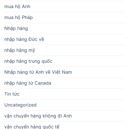
mua hộ Anh
mua hộ Pháp
Nhập hàng
nhập hàng Đức về
nhập hàng mỹ
nhập hàng trung quốc
Nhập hàng từ Anh về Việt Nam
nhập hàng từ Canada
Tin tức
Uncategorized
vận chuyển hàng không đi Anh
vận chuyển hàng quốc tế