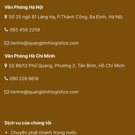
Văn Phòng Hà Nội
Số 25 ngõ 81 Láng Hạ, P.Thành Công, Ba Đình, Hà Nội
093 456 2259
lienhe@quangbinhlogistics.com
Văn Phòng Hồ Chí Minh
Số 86/12 Phổ Quang, Phường 2, Tân Bình, Hồ Chí Minh
090 226 8618
lienhe@quangbinhlogistics.com
Dịch vụ của chúng tôi
Chuyển phát nhanh trong nước