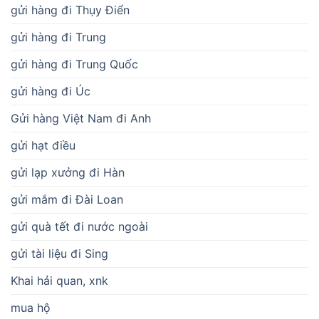
gửi hàng đi Thụy Điển
gửi hàng đi Trung
gửi hàng đi Trung Quốc
gửi hàng đi Úc
Gửi hàng Việt Nam đi Anh
gửi hạt điều
gửi lạp xưởng đi Hàn
gửi mắm đi Đài Loan
gửi quà tết đi nước ngoài
gửi tài liệu đi Sing
Khai hải quan, xnk
mua hộ