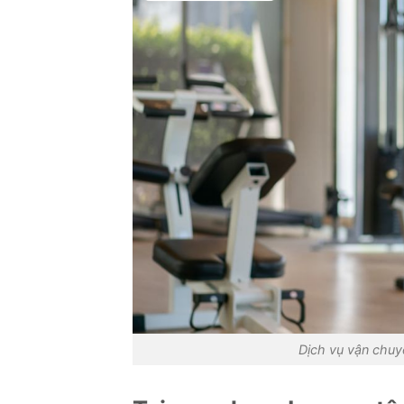
Dịch vụ vận chuy