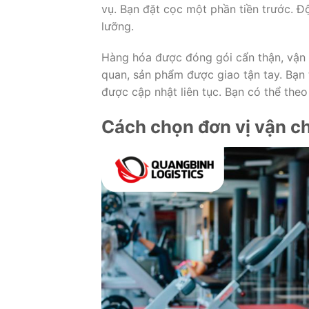
vụ. Bạn đặt cọc một phần tiền trước. Độ
lưỡng.
Hàng hóa được đóng gói cẩn thận, vận 
quan, sản phẩm được giao tận tay. Bạn 
được cập nhật liên tục. Bạn có thể the
Cách chọn đơn vị vận ch