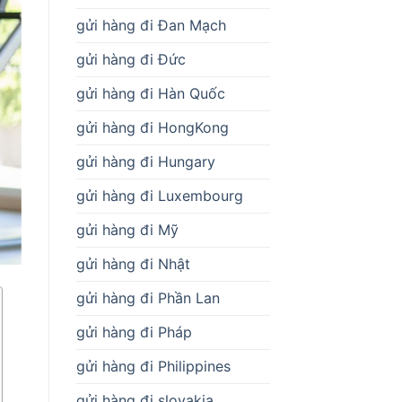
gửi hàng đi Đan Mạch
gửi hàng đi Đức
gửi hàng đi Hàn Quốc
gửi hàng đi HongKong
gửi hàng đi Hungary
gửi hàng đi Luxembourg
gửi hàng đi Mỹ
gửi hàng đi Nhật
gửi hàng đi Phần Lan
gửi hàng đi Pháp
gửi hàng đi Philippines
gửi hàng đi slovakia