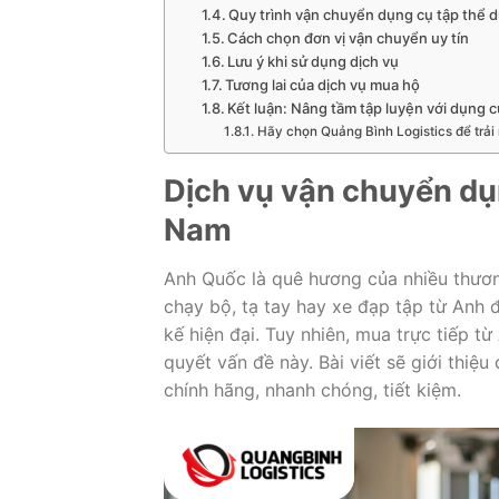
Quy trình vận chuyển dụng cụ tập thể 
Cách chọn đơn vị vận chuyển uy tín
Lưu ý khi sử dụng dịch vụ
Tương lai của dịch vụ mua hộ
Kết luận: Nâng tầm tập luyện với dụng 
Hãy chọn Quảng Bình Logistics để trải
Dịch vụ vận chuyển dụn
Nam
Anh Quốc là quê hương của nhiều thươn
chạy bộ, tạ tay hay xe đạp tập từ Anh đ
kế hiện đại. Tuy nhiên, mua trực tiếp từ
quyết vấn đề này. Bài viết sẽ giới thiệ
chính hãng, nhanh chóng, tiết kiệm.