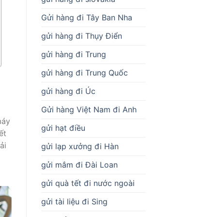
Gửi hàng đi Tây Ban Nha
gửi hàng đi Thụy Điển
gửi hàng đi Trung
gửi hàng đi Trung Quốc
gửi hàng đi Úc
Gửi hàng Việt Nam đi Anh
máy
gửi hạt điều
ết
ải
gửi lạp xưởng đi Hàn
gửi mắm đi Đài Loan
gửi quà tết đi nước ngoài
gửi tài liệu đi Sing